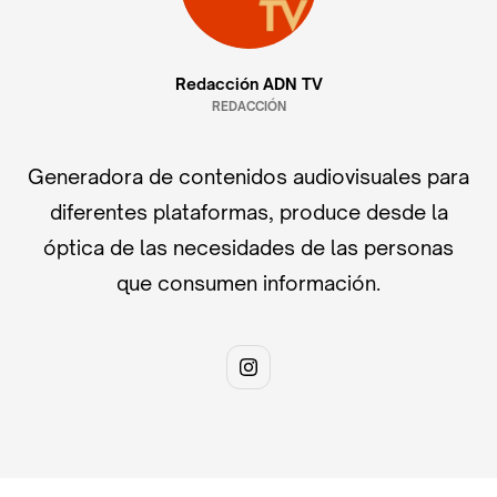
Redacción ADN TV
REDACCIÓN
Generadora de contenidos audiovisuales para
diferentes plataformas, produce desde la
óptica de las necesidades de las personas
que consumen información.