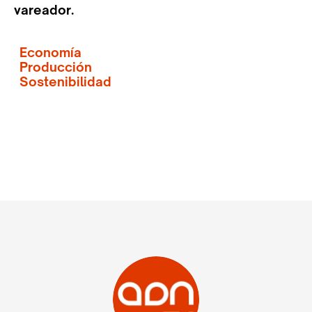
vareador.
Economía
Producción
Sostenibilidad