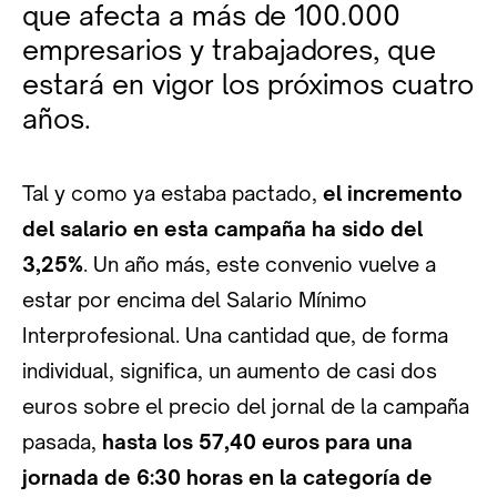
que afecta a más de 100.000
empresarios y trabajadores, que
estará en vigor los próximos cuatro
años.
Tal y como ya estaba pactado,
el incremento
del salario en esta campaña ha sido del
3,25%
. Un año más, este convenio vuelve a
estar por encima del Salario Mínimo
Interprofesional. Una cantidad que, de forma
individual, significa, un aumento de casi dos
euros sobre el precio del jornal de la campaña
pasada,
hasta los 57,40 euros para una
jornada de 6:30 horas en la categoría de