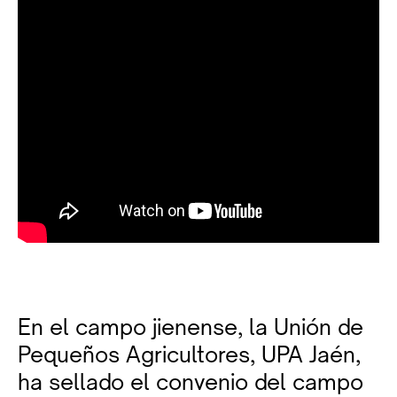
En el campo jienense, la Unión de
Pequeños Agricultores, UPA Jaén,
ha sellado el convenio del campo