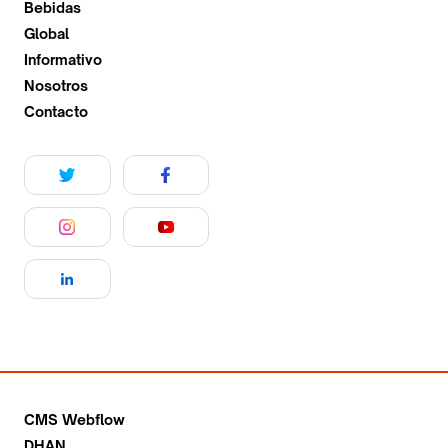
Bebidas
Global
Informativo
Nosotros
Contacto
CMS Webflow
DHAN