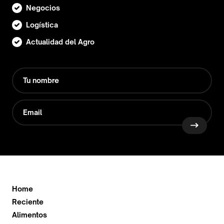
Negocios
Logística
Actualidad del Agro
Home
Reciente
Alimentos