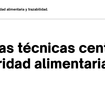
ad alimentaria y trazabilidad.
as técnicas cen
idad alimentari