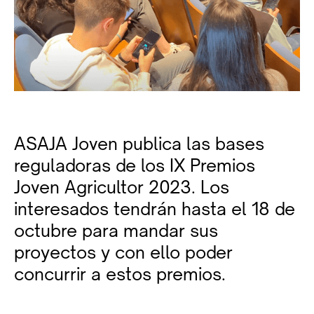
ASAJA Joven publica las bases
reguladoras de los IX Premios
Joven Agricultor 2023. Los
interesados tendrán hasta el 18 de
octubre para mandar sus
proyectos y con ello poder
concurrir a estos premios.