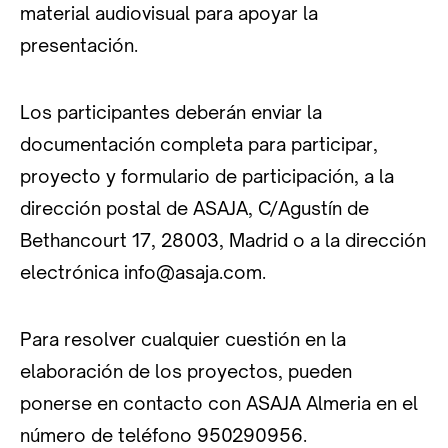
material audiovisual para apoyar la
presentación.
Los participantes deberán enviar la
documentación completa para participar,
proyecto y formulario de participación, a la
dirección postal de ASAJA, C/Agustín de
Bethancourt 17, 28003, Madrid o a la dirección
electrónica info@asaja.com.
Para resolver cualquier cuestión en la
elaboración de los proyectos, pueden
ponerse en contacto con ASAJA Almeria en el
número de teléfono 950290956.