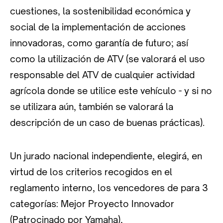
cuestiones, la sostenibilidad económica y
social de la implementación de acciones
innovadoras, como garantía de futuro; así
como la utilización de ATV (se valorará el uso
responsable del ATV de cualquier actividad
agrícola donde se utilice este vehículo - y si no
se utilizara aún, también se valorará la
descripción de un caso de buenas prácticas).
Un jurado nacional independiente, elegirá, en
virtud de los criterios recogidos en el
reglamento interno, los vencedores de para 3
categorías: Mejor Proyecto Innovador
(Patrocinado por Yamaha),