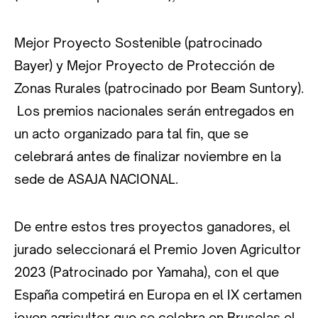
Mejor Proyecto Sostenible (patrocinado
Bayer) y Mejor Proyecto de Protección de
Zonas Rurales (patrocinado por Beam Suntory).
Los premios nacionales serán entregados en
un acto organizado para tal fin, que se
celebrará antes de finalizar noviembre en la
sede de ASAJA NACIONAL.
De entre estos tres proyectos ganadores, el
jurado seleccionará el Premio Joven Agricultor
2023 (Patrocinado por Yamaha), con el que
España competirá en Europa en el IX certamen
joven agricultor que se celebra en Bruselas el