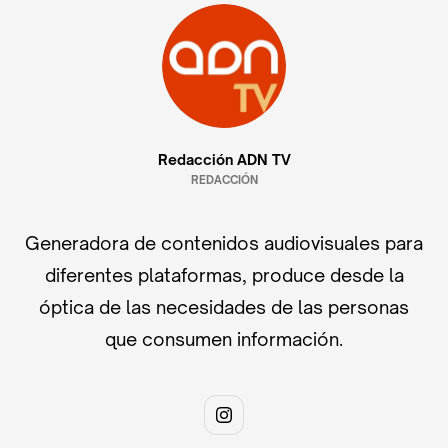
Redacción ADN TV
REDACCIÓN
Generadora de contenidos audiovisuales para
diferentes plataformas, produce desde la
óptica de las necesidades de las personas
que consumen información.