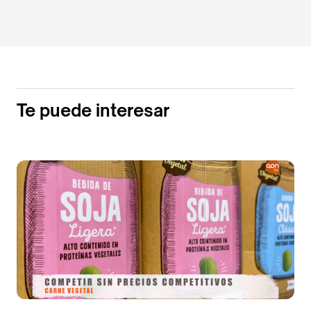
Te puede interesar