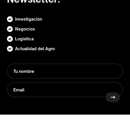
Investigación
Negocios
Logística
Actualidad del Agro