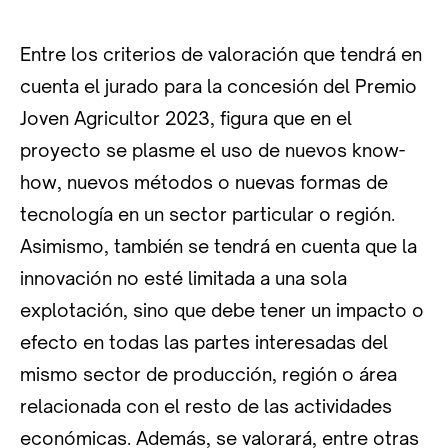
Entre los criterios de valoración que tendrá en
cuenta el jurado para la concesión del Premio
Joven Agricultor 2023, figura que en el
proyecto se plasme el uso de nuevos know-
how, nuevos métodos o nuevas formas de
tecnología en un sector particular o región.
Asimismo, también se tendrá en cuenta que la
innovación no esté limitada a una sola
explotación, sino que debe tener un impacto o
efecto en todas las partes interesadas del
mismo sector de producción, región o área
relacionada con el resto de las actividades
económicas. Además, se valorará, entre otras