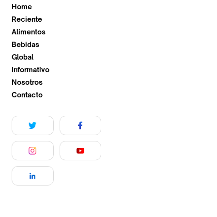
Home
Reciente
Alimentos
Bebidas
Global
Informativo
Nosotros
Contacto