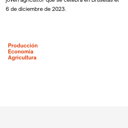
6 de diciembre de 2023.
Producción
Economía
Agricultura