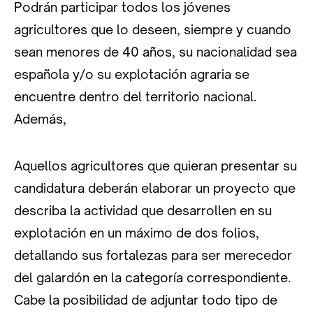
Podrán participar todos los jóvenes
agricultores que lo deseen, siempre y cuando
sean menores de 40 años, su nacionalidad sea
española y/o su explotación agraria se
encuentre dentro del territorio nacional.
Además,
Aquellos agricultores que quieran presentar su
candidatura deberán elaborar un proyecto que
describa la actividad que desarrollen en su
explotación en un máximo de dos folios,
detallando sus fortalezas para ser merecedor
del galardón en la categoría correspondiente.
Cabe la posibilidad de adjuntar todo tipo de