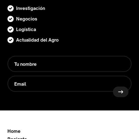
Investigación
Negocios
Logística
Actualidad del Agro
Home