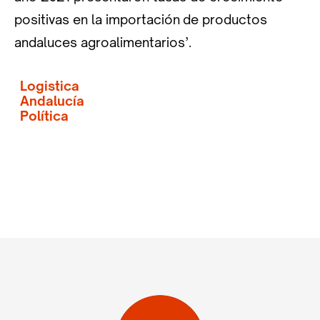
positivas en la importación de productos
andaluces agroalimentarios’.
Logistica
Andalucía
Política