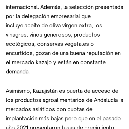
internacional. Además, la selección presentada
por la delegación empresarial que
incluye aceite de oliva virgen extra, los
vinagres, vinos generosos, productos
ecológicos, conservas vegetales o
encurtidos, gozan de una buena reputación en
el mercado kazajo y están en constante
demanda.
Asimismo, Kazajistán es puerta de acceso de
los productos agroalimentarios de Andalucía a
mercados asiáticos con cuotas de
implantación más bajas pero que en el pasado
año 2021 presentaron tasas de crecimiento