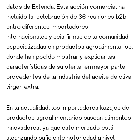
datos de Extenda. Esta acción comercial ha
incluido la celebración de 36 reuniones b2b
entre diferentes importadores
internacionales y seis firmas de la comunidad
especializadas en productos agroalimentarios,
donde han podido mostrar y explicar las
características de su oferta, en mayor parte
procedentes de la industria del aceite de oliva
virgen extra.
En la actualidad, los importadores kazajos de
productos agroalimentarios buscan alimentos
innovadores, ya que este mercado está
alcanzando suficiente notoriedad a nivel