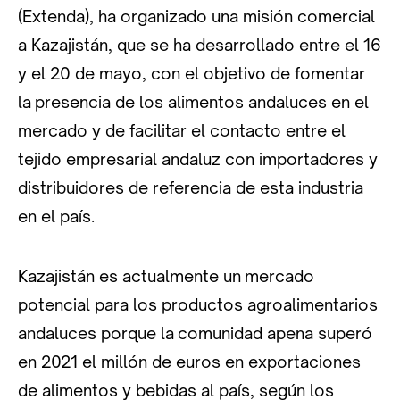
(Extenda), ha organizado una misión comercial
a Kazajistán, que se ha desarrollado entre el 16
y el 20 de mayo, con el objetivo de fomentar
la presencia de los alimentos andaluces en el
mercado y de facilitar el contacto entre el
tejido empresarial andaluz con importadores y
distribuidores de referencia de esta industria
en el país.
Kazajistán es actualmente un mercado
potencial para los productos agroalimentarios
andaluces porque la comunidad apena superó
en 2021 el millón de euros en exportaciones
de alimentos y bebidas al país, según los