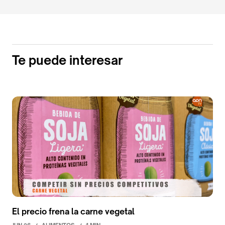
Te puede interesar
El precio frena la carne vegetal