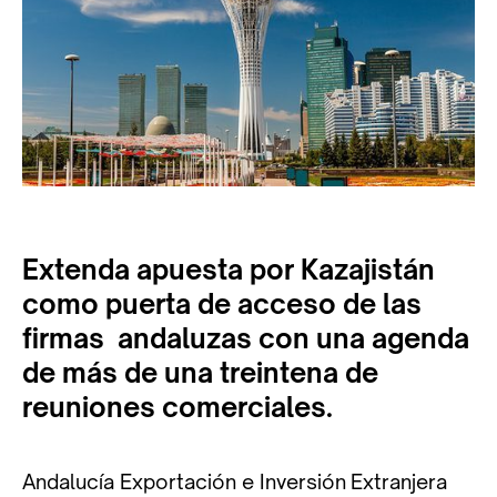
Extenda apuesta por Kazajistán
como puerta de acceso de las
firmas andaluzas con una agenda
de más de una treintena de
reuniones comerciales.
Andalucía Exportación e Inversión Extranjera