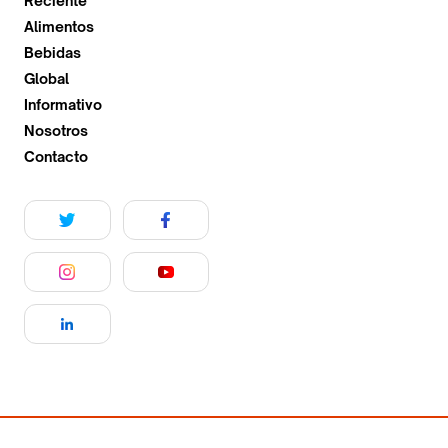
Reciente
Alimentos
Bebidas
Global
Informativo
Nosotros
Contacto