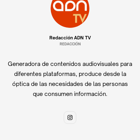
Redacción ADN TV
REDACCIÓN
Generadora de contenidos audiovisuales para
diferentes plataformas, produce desde la
óptica de las necesidades de las personas
que consumen información.