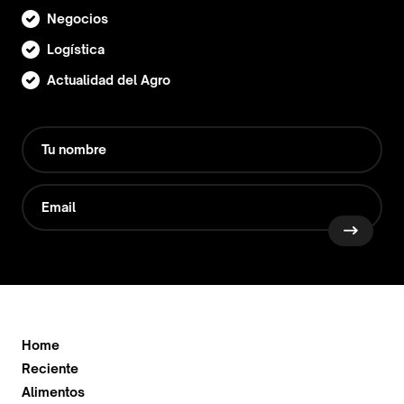
Negocios
Logística
Actualidad del Agro
Home
Reciente
Alimentos