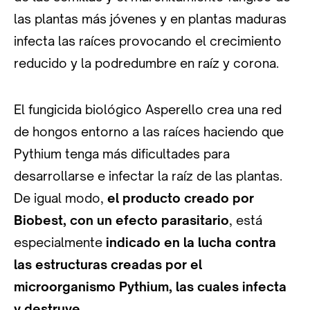
las plantas más jóvenes y en plantas maduras
infecta las raíces provocando el crecimiento
reducido y la podredumbre en raíz y corona.
El fungicida biológico Asperello crea una red
de hongos entorno a las raíces haciendo que
Pythium tenga más dificultades para
desarrollarse e infectar la raíz de las plantas.
De igual modo,
el producto creado por
Biobest, con un efecto parasitario
, está
especialmente
indicado en la lucha contra
las estructuras creadas por el
microorganismo Pythium, las cuales infecta
y destruye.