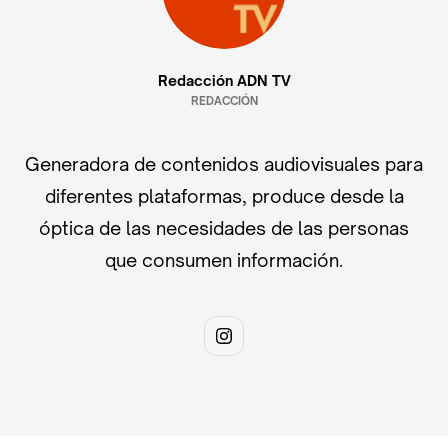
Redacción ADN TV
REDACCIÓN
Generadora de contenidos audiovisuales para
diferentes plataformas, produce desde la
óptica de las necesidades de las personas
que consumen información.