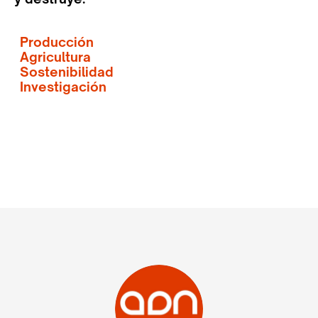
Producción
Agricultura
Sostenibilidad
Investigación