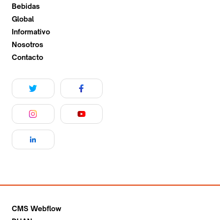
Bebidas
Global
Informativo
Nosotros
Contacto
CMS Webflow