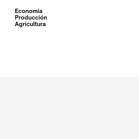
Economía
Producción
Agricultura