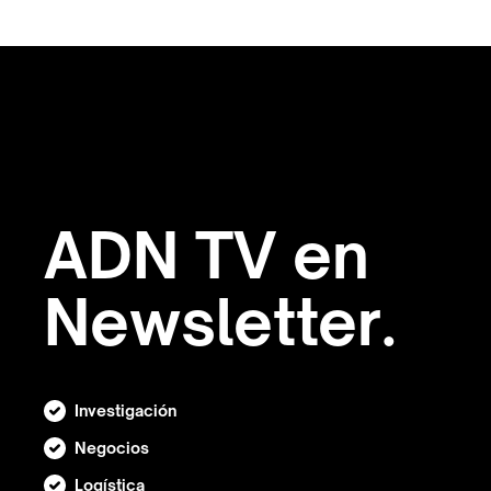
ADN TV en
Newsletter.
Investigación
Negocios
Logística