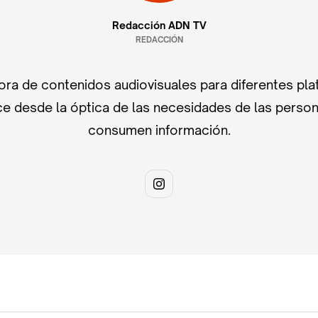
Redacción ADN TV
REDACCIÓN
ra de contenidos audiovisuales para diferentes pla
e desde la óptica de las necesidades de las perso
consumen información.