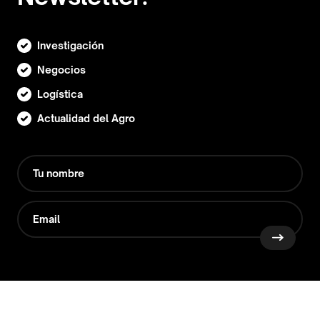
Investigación
Negocios
Logística
Actualidad del Agro