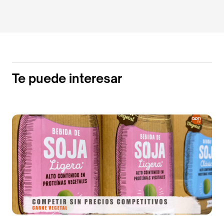
Te puede interesar