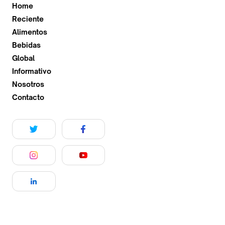
Home
Reciente
Alimentos
Bebidas
Global
Informativo
Nosotros
Contacto