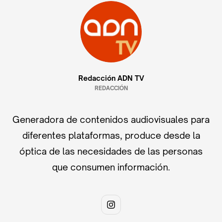
Redacción ADN TV
REDACCIÓN
Generadora de contenidos audiovisuales para
diferentes plataformas, produce desde la
óptica de las necesidades de las personas
que consumen información.