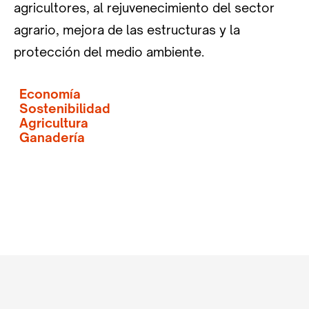
agricultores, al rejuvenecimiento del sector
agrario, mejora de las estructuras y la
protección del medio ambiente.
Economía
Sostenibilidad
Agricultura
Ganadería