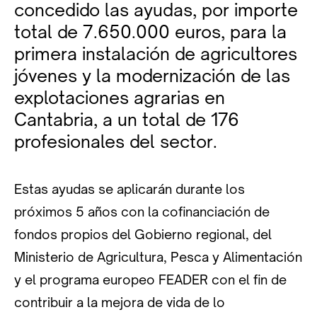
concedido las ayudas, por importe
total de 7.650.000 euros, para la
primera instalación de agricultores
jóvenes y la modernización de las
explotaciones agrarias en
Cantabria, a un total de 176
profesionales del sector.
Estas ayudas se aplicarán durante los
próximos 5 años con la cofinanciación de
fondos propios del Gobierno regional, del
Ministerio de Agricultura, Pesca y Alimentación
y el programa europeo FEADER con el fin de
contribuir a la mejora de vida de lo