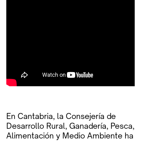
En Cantabria, la Consejería de
Desarrollo Rural, Ganadería, Pesca,
Alimentación y Medio Ambiente ha