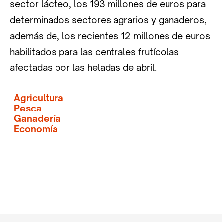
sector lácteo, los 193 millones de euros para
determinados sectores agrarios y ganaderos,
además de, los recientes 12 millones de euros
habilitados para las centrales frutícolas
afectadas por las heladas de abril.
Agricultura
Pesca
Ganadería
Economía