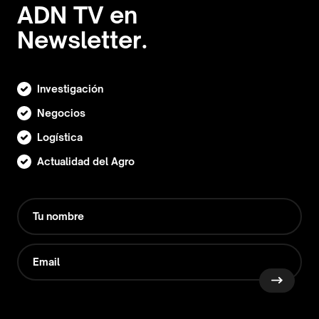
ADN TV en
Newsletter.
Investigación
Negocios
Logística
Actualidad del Agro