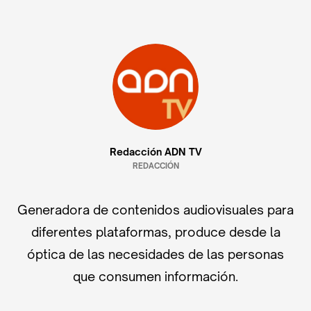
Redacción ADN TV
REDACCIÓN
Generadora de contenidos audiovisuales para
diferentes plataformas, produce desde la
óptica de las necesidades de las personas
que consumen información.