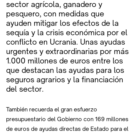
sector agrícola, ganadero y
pesquero, con medidas que
ayuden mitigar los efectos de la
sequía y la crisis económica por el
conflicto en Ucrania. Unas ayudas
urgentes y extraordinarias por más
1.000 millones de euros entre los
que destacan las ayudas para los
seguros agrarios y la financiación
del sector.
También recuerda el gran esfuerzo
presupuestario del Gobierno con 169 millones
de euros de ayudas directas de Estado para el