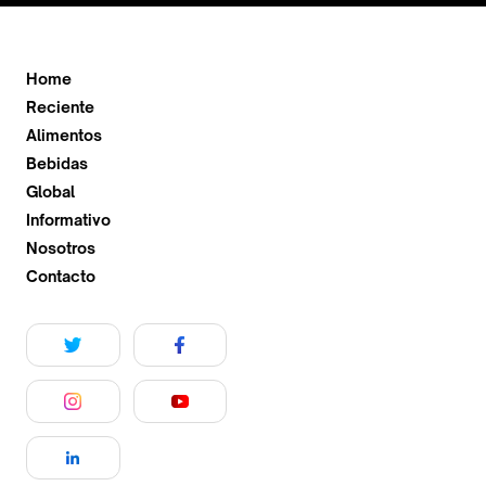
Home
Reciente
Alimentos
Bebidas
Global
Informativo
Nosotros
Contacto