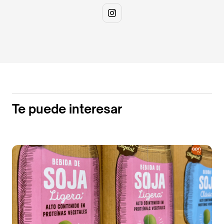
Te puede interesar