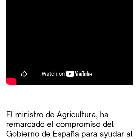
El ministro de Agricultura, ha
remarcado el compromiso del
Gobierno de España para ayudar al