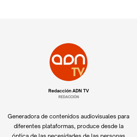
Redacción ADN TV
REDACCIÓN
Generadora de contenidos audiovisuales para
diferentes plataformas, produce desde la
óptica de las necesidades de las personas