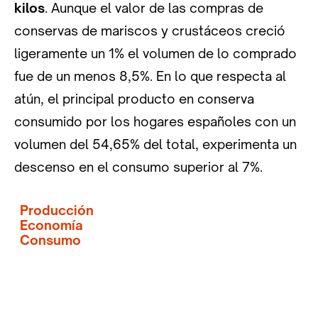
kilos
. Aunque el valor de las compras de
conservas de mariscos y crustáceos creció
ligeramente un 1% el volumen de lo comprado
fue de un menos 8,5%. En lo que respecta al
atún, el principal producto en conserva
consumido por los hogares españoles con un
volumen del 54,65% del total, experimenta un
descenso en el consumo superior al 7%.
Producción
Economía
Consumo