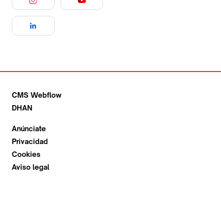
CMS Webflow
DHAN
Anúnciate
Privacidad
Cookies
Aviso legal