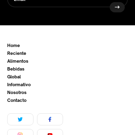
Home
Reciente
Alimentos
Bebidas
Global
Informativo
Nosotros
Contacto