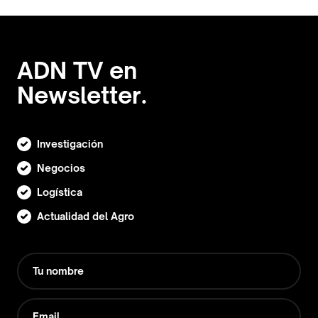
ADN TV en
Newsletter.
Investigación
Negocios
Logística
Actualidad del Agro