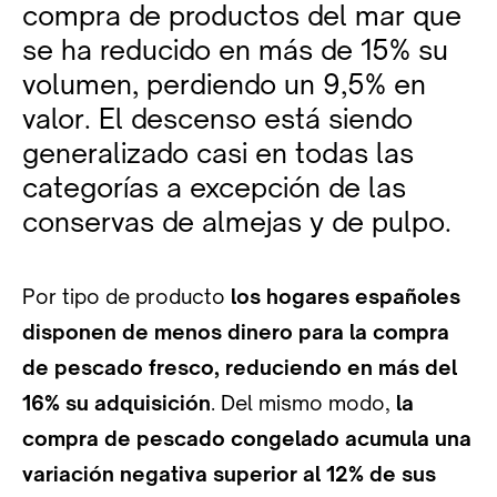
compra de productos del mar que
se ha reducido en más de 15% su
volumen, perdiendo un 9,5% en
valor. El descenso está siendo
generalizado casi en todas las
categorías a excepción de las
conservas de almejas y de pulpo.
Por tipo de producto
los hogares españoles
disponen de menos dinero para la compra
de pescado fresco, reduciendo en más del
16% su adquisición
. Del mismo modo,
la
compra de pescado congelado acumula una
variación negativa superior al 12% de sus