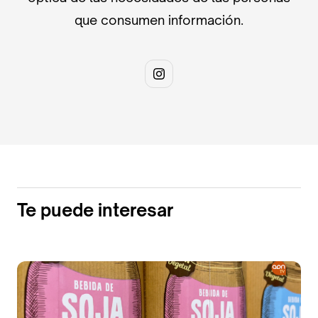
que consumen información.
Te puede interesar