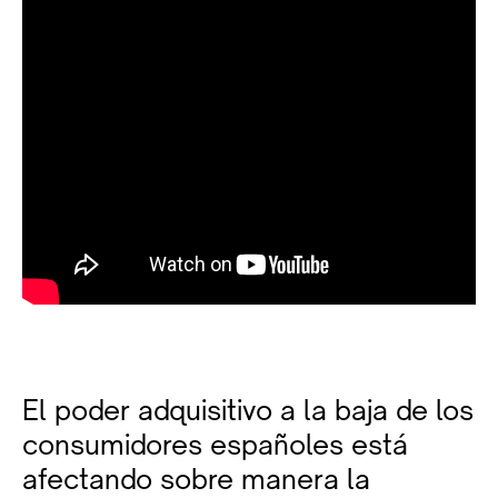
El poder adquisitivo a la baja de los
consumidores españoles está
afectando sobre manera la