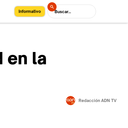
Informativo
 en la
Redacción ADN TV