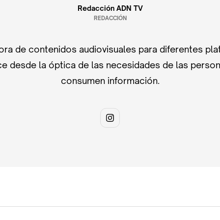
Redacción ADN TV
REDACCIÓN
ra de contenidos audiovisuales para diferentes pla
e desde la óptica de las necesidades de las perso
consumen información.