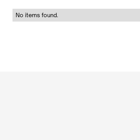
No items found.