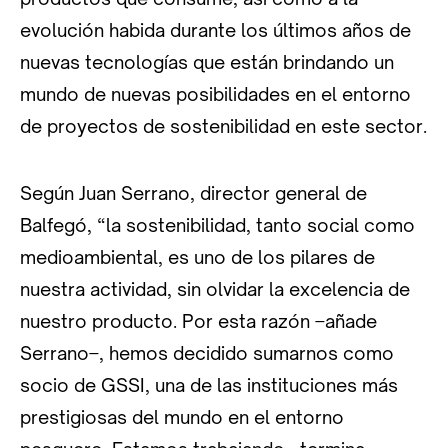
evolución habida durante los últimos años de
nuevas tecnologías que están brindando un
mundo de nuevas posibilidades en el entorno
de proyectos de sostenibilidad en este sector.
Según Juan Serrano, director general de
Balfegó, “la sostenibilidad, tanto social como
medioambiental, es uno de los pilares de
nuestra actividad, sin olvidar la excelencia de
nuestro producto. Por esta razón –añade
Serrano–, hemos decidido sumarnos como
socio de GSSI, una de las instituciones más
prestigiosas del mundo en el entorno