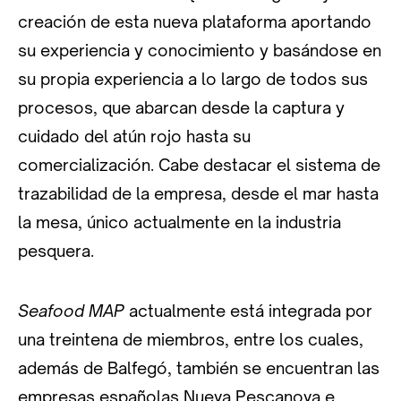
creación de esta nueva plataforma aportando
su experiencia y conocimiento y basándose en
su propia experiencia a lo largo de todos sus
procesos, que abarcan desde la captura y
cuidado del atún rojo hasta su
comercialización. Cabe destacar el sistema de
trazabilidad de la empresa, desde el mar hasta
la mesa, único actualmente en la industria
pesquera.
Seafood MAP
actualmente está integrada por
una treintena de miembros, entre los cuales,
además de Balfegó, también se encuentran las
empresas españolas Nueva Pescanova e