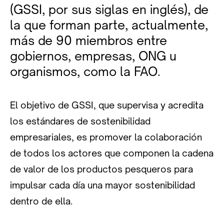
(GSSI, por sus siglas en inglés), de
la que forman parte, actualmente,
más de 90 miembros entre
gobiernos, empresas, ONG u
organismos, como la FAO.
El objetivo de GSSI, que supervisa y acredita
los estándares de sostenibilidad
empresariales, es promover la colaboración
de todos los actores que componen la cadena
de valor de los productos pesqueros para
impulsar cada día una mayor sostenibilidad
dentro de ella.