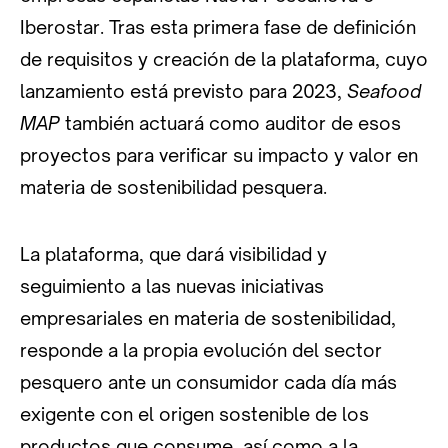
Iberostar. Tras esta primera fase de definición
de requisitos y creación de la plataforma, cuyo
lanzamiento está previsto para 2023,
Seafood
MAP
también actuará como auditor de esos
proyectos para verificar su impacto y valor en
materia de sostenibilidad pesquera.
La plataforma, que dará visibilidad y
seguimiento a las nuevas iniciativas
empresariales en materia de sostenibilidad,
responde a la propia evolución del sector
pesquero ante un consumidor cada día más
exigente con el origen sostenible de los
productos que consume, así como a la