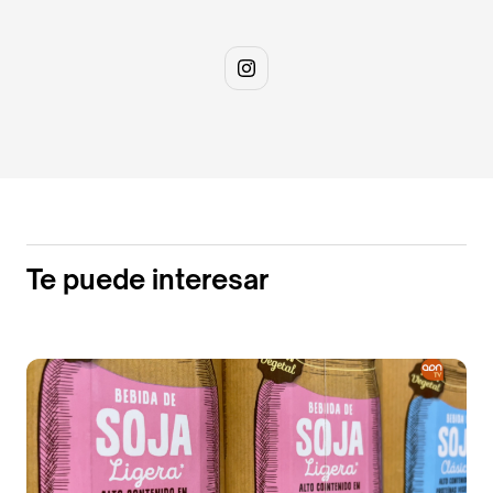
Te puede interesar