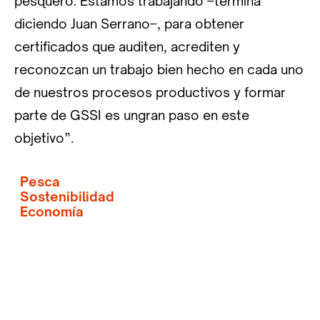
pesquero. Estamos trabajando –termina
diciendo Juan Serrano–, para obtener
certificados que auditen, acrediten y
reconozcan un trabajo bien hecho en cada uno
de nuestros procesos productivos y formar
parte de GSSI es ungran paso en este
objetivo”.
Pesca
Sostenibilidad
Economía