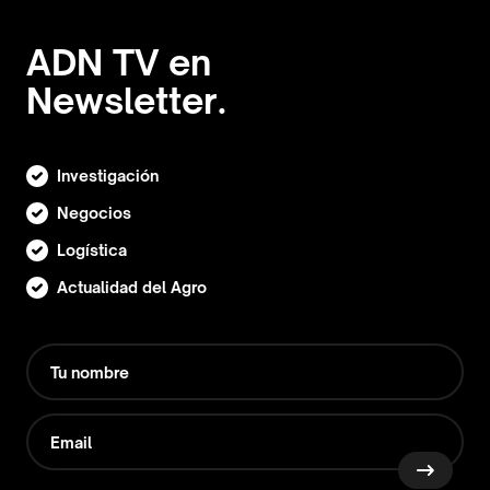
ADN TV en
Newsletter.
Investigación
Negocios
Logística
Actualidad del Agro