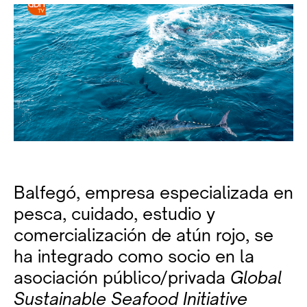
Balfegó, empresa especializada en
pesca, cuidado, estudio y
comercialización de atún rojo, se
ha integrado como socio en la
asociación público/privada
Global
Sustainable Seafood Initiative