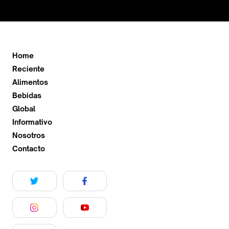
Home
Reciente
Alimentos
Bebidas
Global
Informativo
Nosotros
Contacto