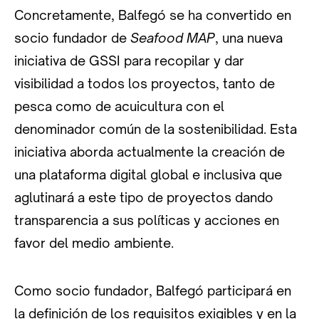
Concretamente, Balfegó se ha convertido en
socio fundador de
Seafood MAP
, una nueva
iniciativa de GSSI para recopilar y dar
visibilidad a todos los proyectos, tanto de
pesca como de acuicultura con el
denominador común de la sostenibilidad. Esta
iniciativa aborda actualmente la creación de
una plataforma digital global e inclusiva que
aglutinará a este tipo de proyectos dando
transparencia a sus políticas y acciones en
favor del medio ambiente.
Como socio fundador, Balfegó participará en
la definición de los requisitos exigibles y en la