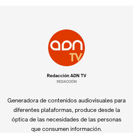
Redacción ADN TV
REDACCIÓN
Generadora de contenidos audiovisuales para
diferentes plataformas, produce desde la
óptica de las necesidades de las personas
que consumen información.