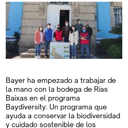
Bayer ha empezado a trabajar de
la mano con la bodega de Rías
Baixas en el programa
Baydiversity. Un programa que
ayuda a conservar la biodiversidad
y cuidado sostenible de los