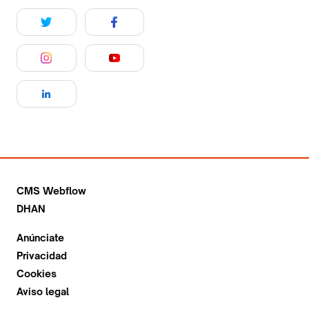
CMS Webflow
DHAN
Anúnciate
Privacidad
Cookies
Aviso legal