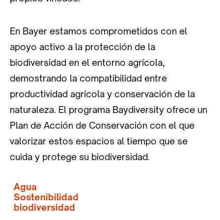
En Bayer estamos comprometidos con el
apoyo activo a la protección de la
biodiversidad en el entorno agrícola,
demostrando la compatibilidad entre
productividad agrícola y conservación de la
naturaleza. El programa Baydiversity ofrece un
Plan de Acción de Conservación con el que
valorizar estos espacios al tiempo que se
cuida y protege su biodiversidad.
Agua
Sostenibilidad
biodiversidad