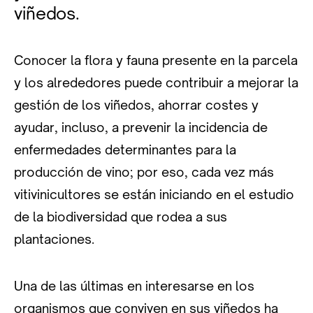
viñedos.
Conocer la flora y fauna presente en la parcela
y los alrededores puede contribuir a mejorar la
gestión de los viñedos, ahorrar costes y
ayudar, incluso, a prevenir la incidencia de
enfermedades determinantes para la
producción de vino; por eso, cada vez más
vitivinicultores se están iniciando en el estudio
de la biodiversidad que rodea a sus
plantaciones.
Una de las últimas en interesarse en los
organismos que conviven en sus viñedos ha