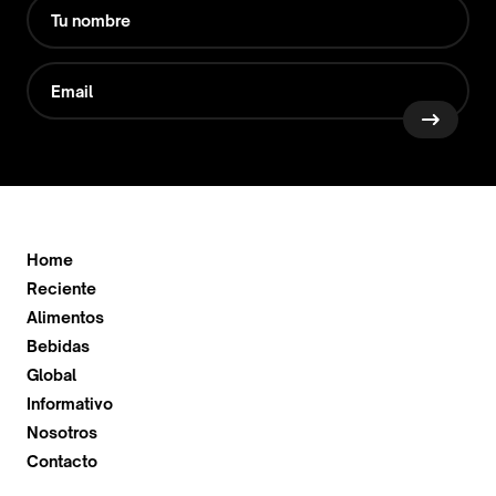
Home
Reciente
Alimentos
Bebidas
Global
Informativo
Nosotros
Contacto