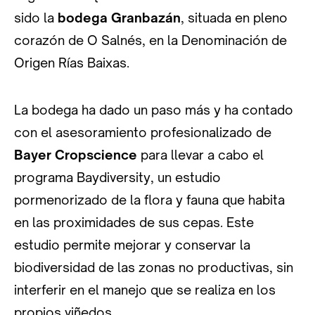
sido la
bodega Granbazán
, situada en pleno
corazón de O Salnés, en la Denominación de
Origen Rías Baixas.
La bodega ha dado un paso más y ha contado
con el asesoramiento profesionalizado de
Bayer Cropscience
para llevar a cabo el
programa Baydiversity, un estudio
pormenorizado de la flora y fauna que habita
en las proximidades de sus cepas. Este
estudio permite mejorar y conservar la
biodiversidad de las zonas no productivas, sin
interferir en el manejo que se realiza en los
propios viñedos.