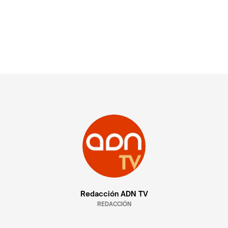
Redacción ADN TV
REDACCIÓN