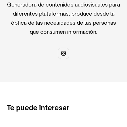
Generadora de contenidos audiovisuales para
diferentes plataformas, produce desde la
óptica de las necesidades de las personas
que consumen información.
Te puede interesar