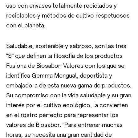
uso con envases totalmente reciclados y
reciclables y métodos de cultivo respetuosos
con el planeta.
Saludable, sostenible y sabroso, son las tres
"S" que definen la filosofía de los productos
Fusiona de Biosabor. Valores con los que se
identifica Gemma Mengual, deportista y
embajadora de esta nueva gama de productos.
Su compromiso con la vida saludable y su gran
interés por el cultivo ecológico, la convierten
en el rostro perfecto para representar los
valores de Biosabor. "Para entrenar muchas
horas, se necesita una gran cantidad de