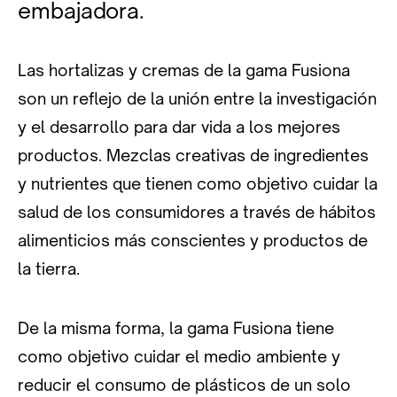
embajadora.
Las hortalizas y cremas de la gama Fusiona
son un reflejo de la unión entre la investigación
y el desarrollo para dar vida a los mejores
productos. Mezclas creativas de ingredientes
y nutrientes que tienen como objetivo cuidar la
salud de los consumidores a través de hábitos
alimenticios más conscientes y productos de
la tierra.
De la misma forma, la gama Fusiona tiene
como objetivo cuidar el medio ambiente y
reducir el consumo de plásticos de un solo