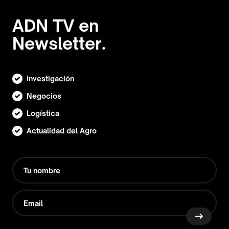
ADN TV en
Newsletter.
Investigación
Negocios
Logística
Actualidad del Agro