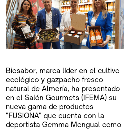
Biosabor, marca líder en el cultivo
ecológico y gazpacho fresco
natural de Almería, ha presentado
en el Salón Gourmets (IFEMA) su
nueva gama de productos
"FUSIONA" que cuenta con la
deportista Gemma Mengual como