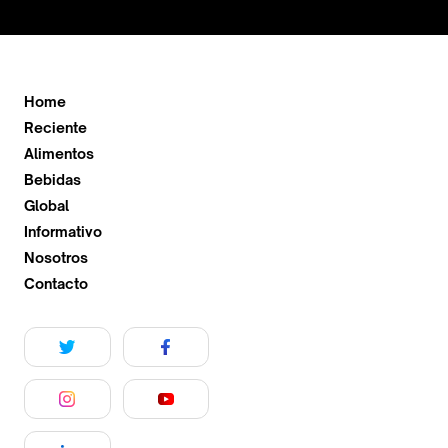
Home
Reciente
Alimentos
Bebidas
Global
Informativo
Nosotros
Contacto