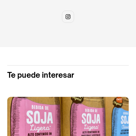
Te puede interesar