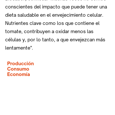
conscientes del impacto que puede tener una
dieta saludable en el envejecimiento celular.
Nutrientes clave como los que contiene el
tomate, contribuyen a oxidar menos las
células y, por lo tanto, a que envejezcan más
lentamente".
Producción
Consumo
Economía