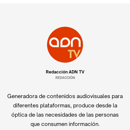
Redacción ADN TV
REDACCIÓN
Generadora de contenidos audiovisuales para
diferentes plataformas, produce desde la
óptica de las necesidades de las personas
que consumen información.