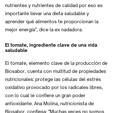
nutrientes y nutrientes de calidad por eso es
importante llevar una dieta saludable y
aprender qué alimentos te proporcionan la
mejor energía", dice la ex nadadora.
El tomate, ingrediente clave de una vida
saludable
El tomate, elemento clave de la producción de
Biosabor, cuenta con multitud de propiedades
nutricionales: protege las células del estrés
oxidativo provocado por los radicales libres,
con lo cual le confiere un gran poder
antioxidante. Ana Molina, nutricionista de
Biosabor, confiesa: "Muchas veces no somos