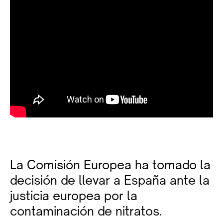
La Comisión Europea ha tomado la
decisión de llevar a España ante la
justicia europea por la
contaminación de nitratos.