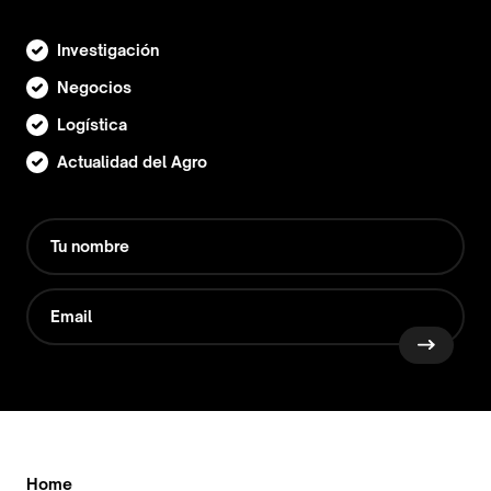
Investigación
Negocios
Logística
Actualidad del Agro
Home