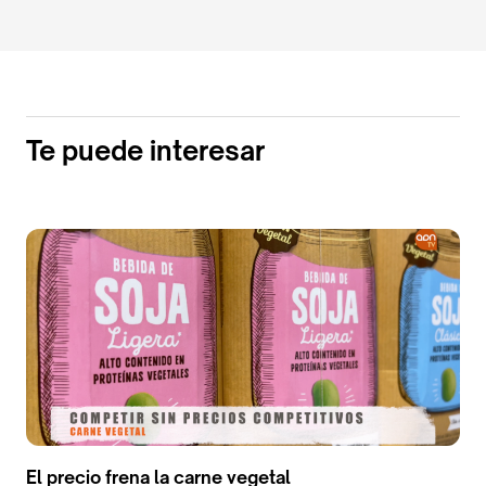
Te puede interesar
El precio frena la carne vegetal