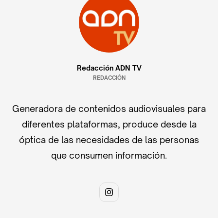
Redacción ADN TV
REDACCIÓN
Generadora de contenidos audiovisuales para
diferentes plataformas, produce desde la
óptica de las necesidades de las personas
que consumen información.