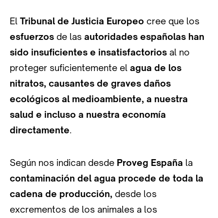
El
Tribunal de Justicia Europeo
cree que los
esfuerzos
de las
autoridades españolas han
sido insuficientes e insatisfactorios
al no
proteger suficientemente el
agua de los
nitratos, causantes de graves daños
ecológicos al medioambiente, a nuestra
salud e incluso a nuestra economía
directamente
.
Según nos indican desde
Proveg España
la
contaminación del agua procede de toda la
cadena de producción,
desde los
excrementos de los animales a los