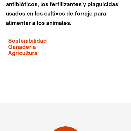
antibióticos, los fertilizantes y plaguicidas
usados en los cultivos de forraje para
alimentar a los animales.
Sostenibilidad
Ganadería
Agricultura