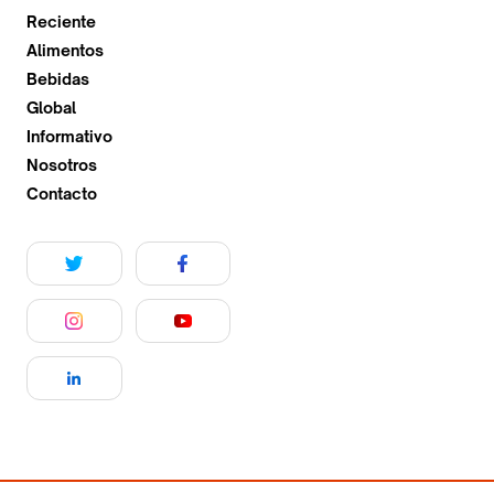
Reciente
Alimentos
Bebidas
Global
Informativo
Nosotros
Contacto