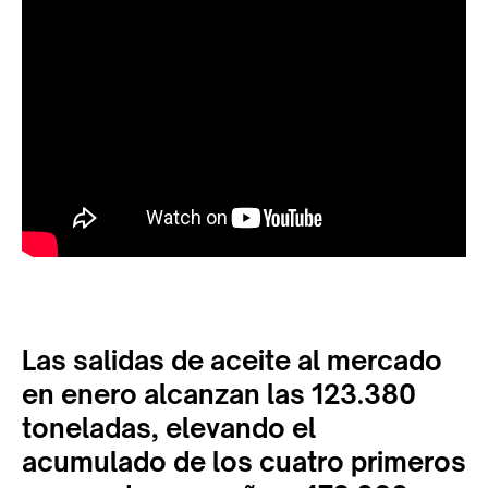
Las salidas de aceite al mercado
en enero alcanzan las 123.380
toneladas, elevando el
acumulado de los cuatro primeros