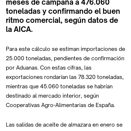
meses de campaña a 476.060
toneladas y confirmando el buen
ritmo comercial, según datos de
la AICA.
Para este cálculo se estiman importaciones de
25.000 toneladas, pendientes de confirmación
por Aduanas. Con estas cifras, las
exportaciones rondarían las 78.320 toneladas,
mientras que 45.060 toneladas se habrían
destinado al mercado interior, según
Cooperativas Agro-Alimentarias de España.
Las salidas de aceite de almazara en enero se