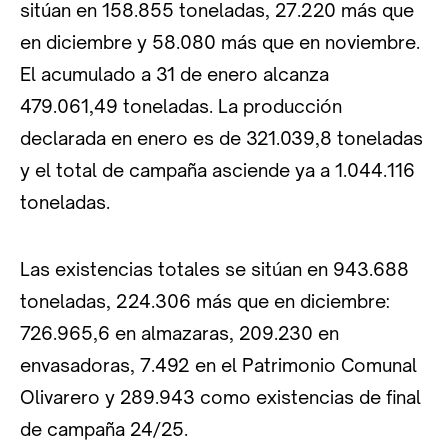
sitúan en 158.855 toneladas, 27.220 más que
en diciembre y 58.080 más que en noviembre.
El acumulado a 31 de enero alcanza
479.061,49 toneladas. La producción
declarada en enero es de 321.039,8 toneladas
y el total de campaña asciende ya a 1.044.116
toneladas.
Las existencias totales se sitúan en 943.688
toneladas, 224.306 más que en diciembre:
726.965,6 en almazaras, 209.230 en
envasadoras, 7.492 en el Patrimonio Comunal
Olivarero y 289.943 como existencias de final
de campaña 24/25.