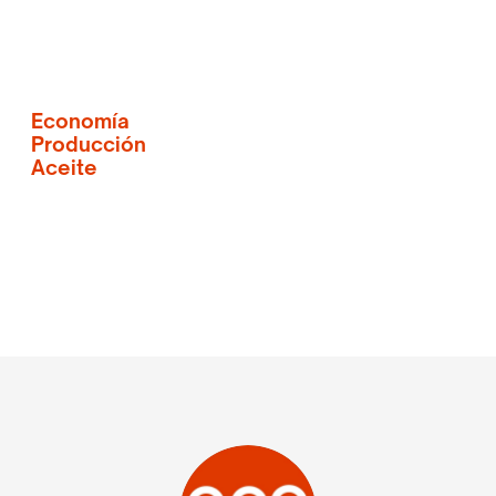
Economía
Producción
Aceite