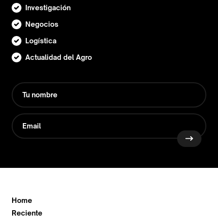
Investigación
Negocios
Logística
Actualidad del Agro
Home
Reciente