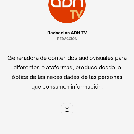
Redacción ADN TV
REDACCIÓN
Generadora de contenidos audiovisuales para
diferentes plataformas, produce desde la
óptica de las necesidades de las personas
que consumen información.