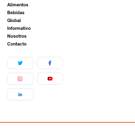
Alimentos
Bebidas
Global
Informativo
Nosotros
Contacto