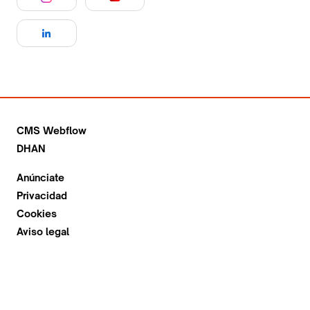
CMS Webflow
DHAN
Anúnciate
Privacidad
Cookies
Aviso legal