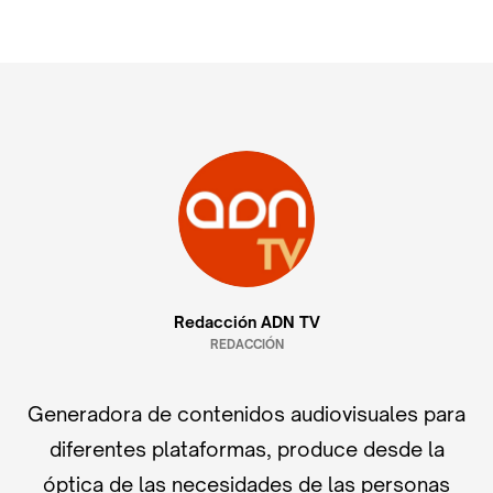
Redacción ADN TV
REDACCIÓN
Generadora de contenidos audiovisuales para
diferentes plataformas, produce desde la
óptica de las necesidades de las personas