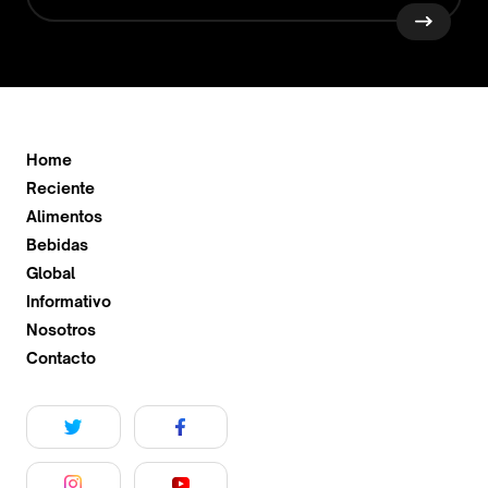
Home
Reciente
Alimentos
Bebidas
Global
Informativo
Nosotros
Contacto