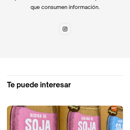
que consumen información.
Te puede interesar