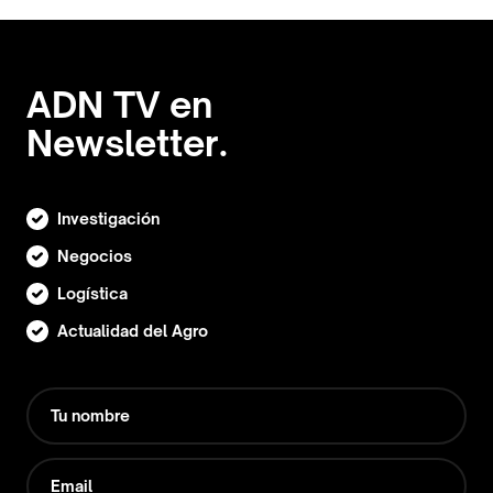
ADN TV en
Newsletter.
Investigación
Negocios
Logística
Actualidad del Agro