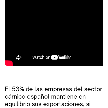
El 53% de las empresas del sector
cárnico español mantiene en
equilibrio sus exportaciones, si