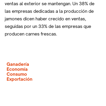
ventas al exterior se mantengan. Un 38% de
las empresas dedicadas a la producción de
jamones dicen haber crecido en ventas,
seguidas por un 33% de las empresas que
producen carnes frescas.
Ganadería
Economía
Consumo
Exportación