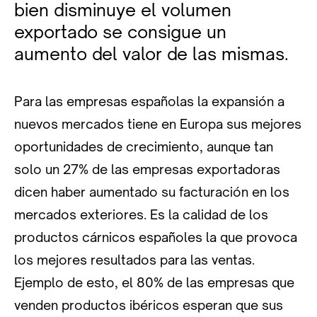
bien disminuye el volumen
exportado se consigue un
aumento del valor de las mismas.
Para las empresas españolas la expansión a
nuevos mercados tiene en Europa sus mejores
oportunidades de crecimiento, aunque tan
solo un 27% de las empresas exportadoras
dicen haber aumentado su facturación en los
mercados exteriores. Es la calidad de los
productos cárnicos españoles la que provoca
los mejores resultados para las ventas.
Ejemplo de esto, el 80% de las empresas que
venden productos ibéricos esperan que sus