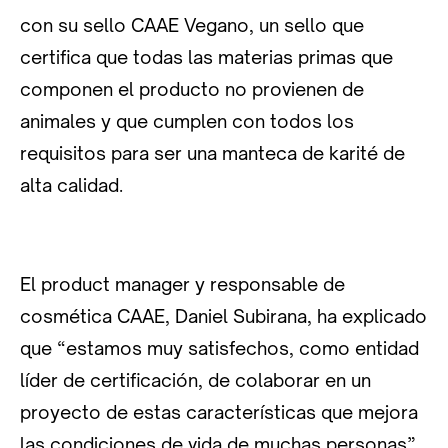
con su sello CAAE Vegano, un sello que
certifica que todas las materias primas que
componen el producto no provienen de
animales y que cumplen con todos los
requisitos para ser una manteca de karité de
alta calidad.
El product manager y responsable de
cosmética CAAE, Daniel Subirana, ha explicado
que “estamos muy satisfechos, como entidad
líder de certificación, de colaborar en un
proyecto de estas características que mejora
las condiciones de vida de muchas personas”.