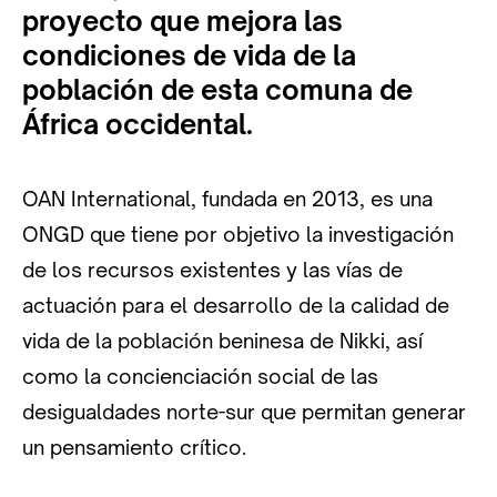
proyecto que mejora las
condiciones de vida de la
población de esta comuna de
África occidental.
OAN International, fundada en 2013, es una
ONGD que tiene por objetivo la investigación
de los recursos existentes y las vías de
actuación para el desarrollo de la calidad de
vida de la población beninesa de Nikki, así
como la concienciación social de las
desigualdades norte-sur que permitan generar
un pensamiento crítico.