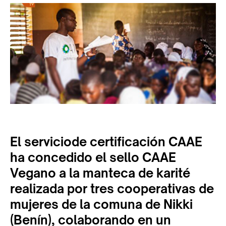
El serviciode certificación CAAE
ha concedido el sello CAAE
Vegano a la manteca de karité
realizada por tres cooperativas de
mujeres de la comuna de Nikki
(Benín), colaborando en un