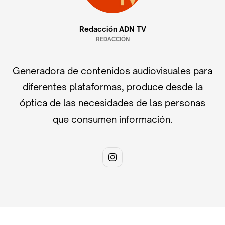
Redacción ADN TV
REDACCIÓN
Generadora de contenidos audiovisuales para
diferentes plataformas, produce desde la
óptica de las necesidades de las personas
que consumen información.