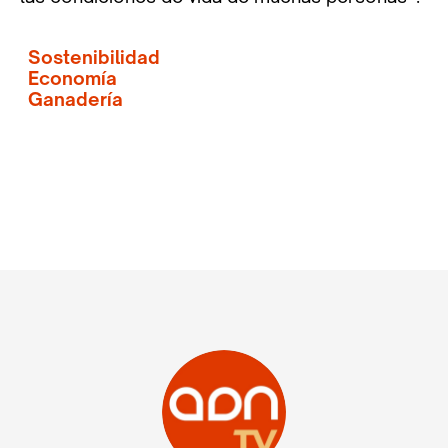
Sostenibilidad
Economía
Ganadería