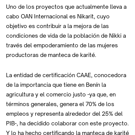
Uno de los proyectos que actualmente lleva a
cabo OAN Internacional es Nikarit, cuyo
objetivo es contribuir a la mejora de las
condiciones de vida de la población de Nikki a
través del empoderamiento de las mujeres
productoras de manteca de karité.
La entidad de certificación CAAE, conocedora
de la importancia que tiene en Benín la
agricultura y el comercio justo -ya que, en
términos generales, genera el 70% de los
empleos y representa alrededor del 25% del
PIB-, ha decidido colaborar con este proyecto.
Y lo ha hecho certificando la manteca de karité