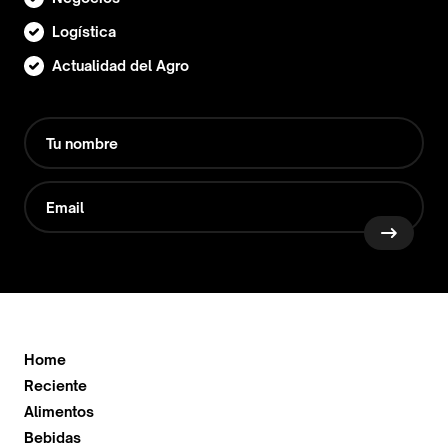
Logística
Actualidad del Agro
Home
Reciente
Alimentos
Bebidas