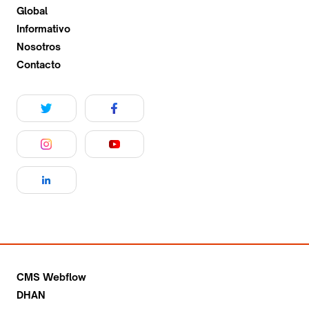
Global
Informativo
Nosotros
Contacto
CMS Webflow
DHAN