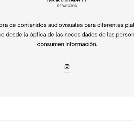
REDACCIÓN
ra de contenidos audiovisuales para diferentes pla
e desde la óptica de las necesidades de las perso
consumen información.