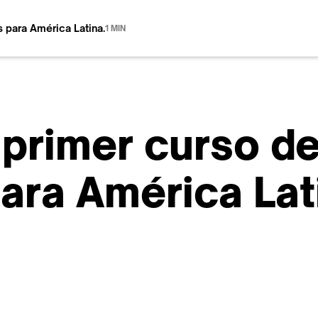
s para América Latina.
1 MIN
primer curso de
ara América Lat