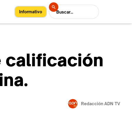
Informativo
 calificación
ina.
Redacción ADN TV