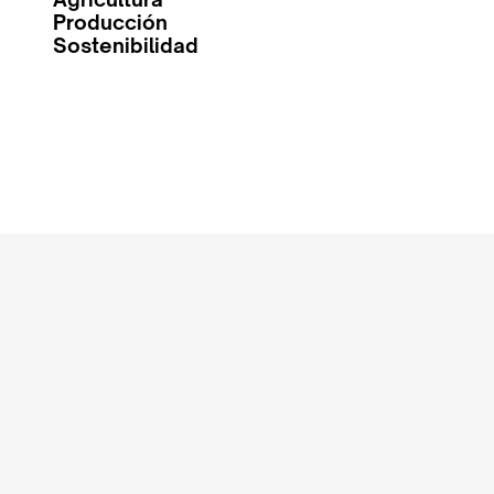
Producción
Sostenibilidad