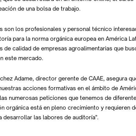
eación de una bolsa de trabajo.
s son los profesionales y personal técnico interesa
itoría para la norma orgánica europea en América La
s de calidad de empresas agroalimentarias que bus
en este mercado.
chez Adame, director gerente de CAAE, asegura qu
nuestras acciones formativas en el ámbito de Améric
 las numerosas peticiones que tenemos de diferente
ón orgánica está en pleno crecimiento y requieren d
a desarrollar las labores de auditoría".