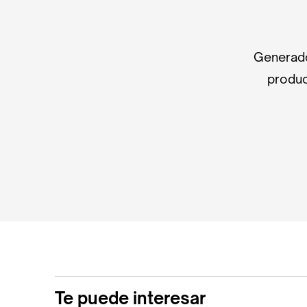
Generado
produc
Te puede interesar