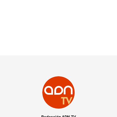
Redacción ADN TV