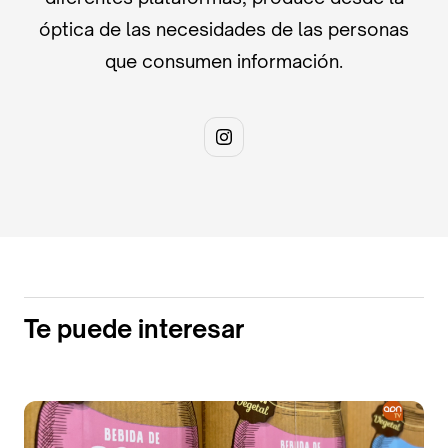
óptica de las necesidades de las personas
que consumen información.
Te puede interesar