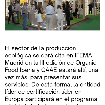
El sector de la producción
ecológica se dará cita en IFEMA
Madrid en la III edición de Organic
Food Iberia y CAAE estará allí, una
vez más, para presentar sus
servicios. De esta forma, la entidad
líder de certificación líder en
Europa participará en el programa