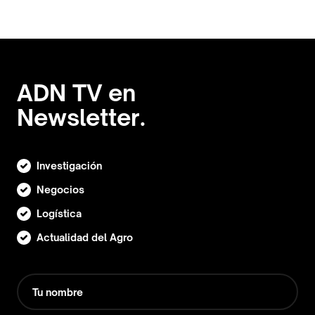
ADN TV en
Newsletter.
Investigación
Negocios
Logística
Actualidad del Agro