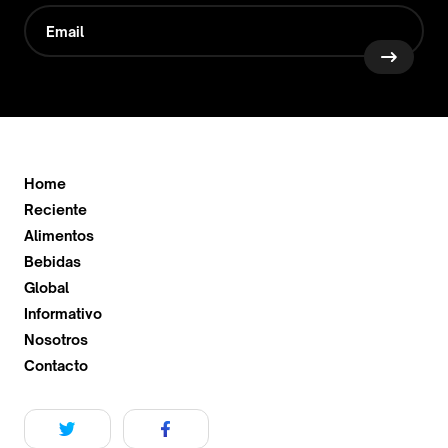
Home
Reciente
Alimentos
Bebidas
Global
Informativo
Nosotros
Contacto