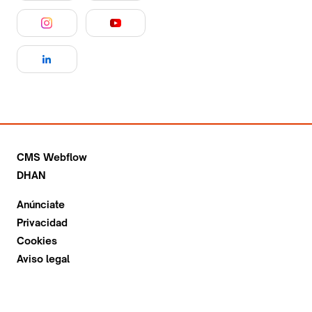
CMS Webflow
DHAN
Anúnciate
Privacidad
Cookies
Aviso legal