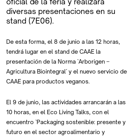
oficial de la feria y realizará
diversas presentaciones en su
stand (7E06).
De esta forma, el 8 de junio a las 12 horas,
tendrá lugar en el stand de CAAE la
presentación de la Norma `Arborigen –
Agricultura Biointegral´ y el nuevo servicio de
CAAE para productos veganos.
El 9 de junio, las actividades arrancarán a las
10 horas, en el Eco Living Talks, con el
encuentro `Packaging sostenible: presente y
futuro en el sector agroalimentario y