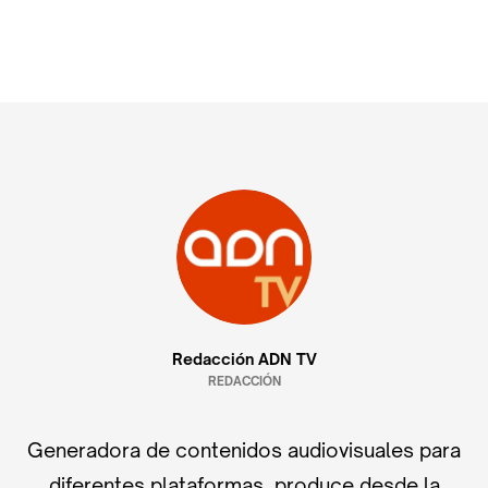
Redacción ADN TV
REDACCIÓN
Generadora de contenidos audiovisuales para
diferentes plataformas, produce desde la