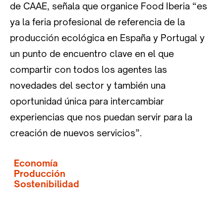
de CAAE, señala que organice Food Iberia “es
ya la feria profesional de referencia de la
producción ecológica en España y Portugal y
un punto de encuentro clave en el que
compartir con todos los agentes las
novedades del sector y también una
oportunidad única para intercambiar
experiencias que nos puedan servir para la
creación de nuevos servicios”.
Economía
Producción
Sostenibilidad