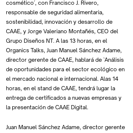
cosmético´, con Francisco J. Rivero,
responsable de seguridad alimentaria,
sostenibilidad, innovación y desarrollo de
CAAE, y Jorge Valeriano Montañés, CEO del
Grupo Diseños NT. A las 13 horas, en el
Organics Talks, Juan Manuel Sánchez Adame,
director gerente de CAAE, hablará de `Análisis
de oportunidades para el sector ecológico en
el mercado nacional e internacional. Alas 14
horas, en el stand de CAAE, tendrá lugar la
entrega de certificados a nuevas empresas y
la presentación de CAAE Digital.
Juan Manuel Sánchez Adame, director gerente