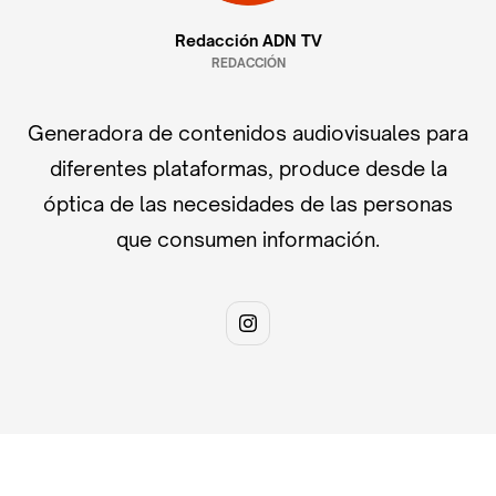
Redacción ADN TV
REDACCIÓN
Generadora de contenidos audiovisuales para
diferentes plataformas, produce desde la
óptica de las necesidades de las personas
que consumen información.