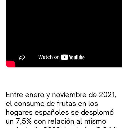
Entre enero y noviembre de 2021,
el consumo de frutas en los
hogares españoles se desplomó
un 7,5% con relación al mismo