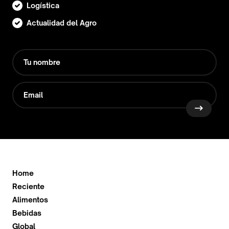
Logística
Actualidad del Agro
Home
Reciente
Alimentos
Bebidas
Global