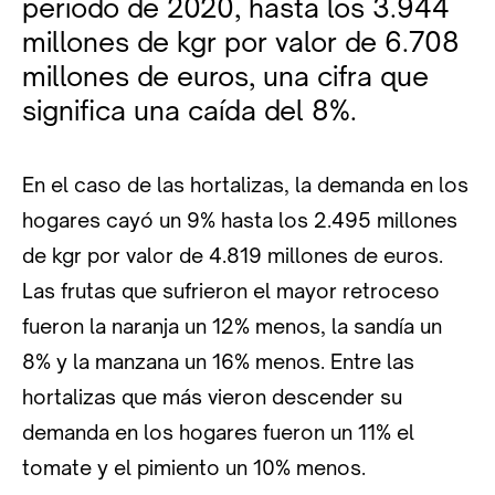
periodo de 2020, hasta los 3.944
millones de kgr por valor de 6.708
millones de euros, una cifra que
significa una caída del 8%.
En el caso de las hortalizas, la demanda en los
hogares cayó un 9% hasta los 2.495 millones
de kgr por valor de 4.819 millones de euros.
Las frutas que sufrieron el mayor retroceso
fueron la naranja un 12% menos, la sandía un
8% y la manzana un 16% menos. Entre las
hortalizas que más vieron descender su
demanda en los hogares fueron un 11% el
tomate y el pimiento un 10% menos.