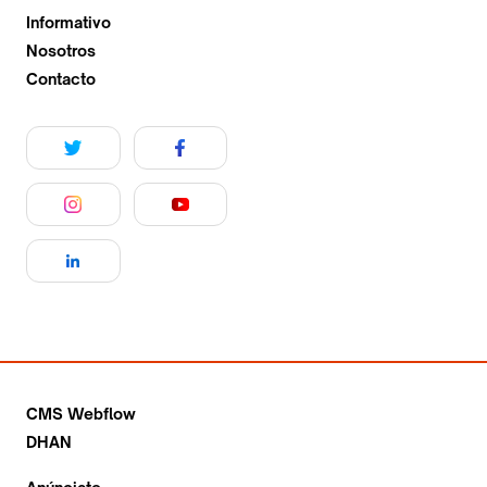
Informativo
Nosotros
Contacto
CMS Webflow
DHAN