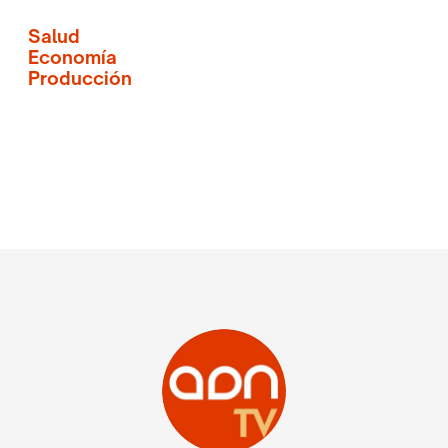
Salud
Economía
Producción