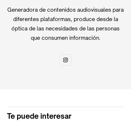
Generadora de contenidos audiovisuales para
diferentes plataformas, produce desde la
óptica de las necesidades de las personas
que consumen información.
Te puede interesar