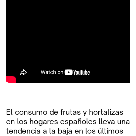
El consumo de frutas y hortalizas
en los hogares españoles lleva una
tendencia a la baja en los últimos