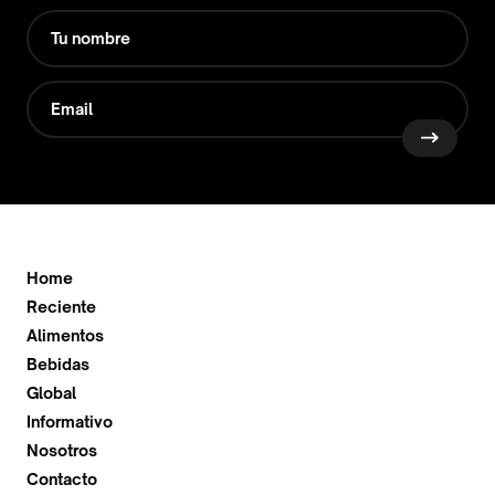
Home
Reciente
Alimentos
Bebidas
Global
Informativo
Nosotros
Contacto