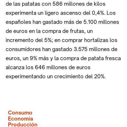
de las patatas con 586 millones de kilos
experimenta un ligero ascenso del 0,4%. Los
españoles han gastado más de 5.100 millones
de euros en la compra de frutas, un
incremento del 5%; en comprar hortalizas los
consumidores han gastado 3.575 millones de
euros, un 9% más y la compra de patata fresca
alcanza los 646 millones de euros
experimentando un crecimiento del 20%.
Consumo
Economía
Producción