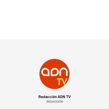
Redacción ADN TV
REDACCIÓN