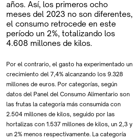
años. Así, los primeros ocho
meses del 2023 no son diferentes,
el consumo retrocede en este
período un 2%, totalizando los
4.608 millones de kilos.
Por el contrario, el gasto ha experimentado un
crecimiento del 7,4% alcanzando los 9.328
millones de euros. Por categorías, según
datos del Panel del Consumo Alimentario son
las frutas la categoría más consumida con
2.504 millones de kilos, seguido por las
hortalizas con 1.537 millones de kilos, un 2,3 y
un 2% menos respectivamente. La categoría