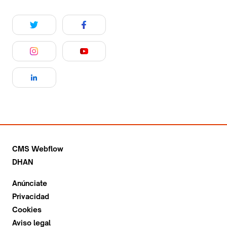
CMS Webflow
DHAN
Anúnciate
Privacidad
Cookies
Aviso legal