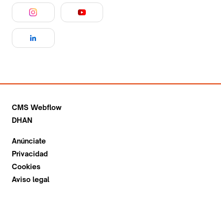
CMS Webflow
DHAN
Anúnciate
Privacidad
Cookies
Aviso legal