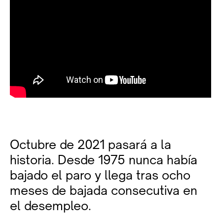
Octubre de 2021 pasará a la
historia. Desde 1975 nunca había
bajado el paro y llega tras ocho
meses de bajada consecutiva en
el desempleo.