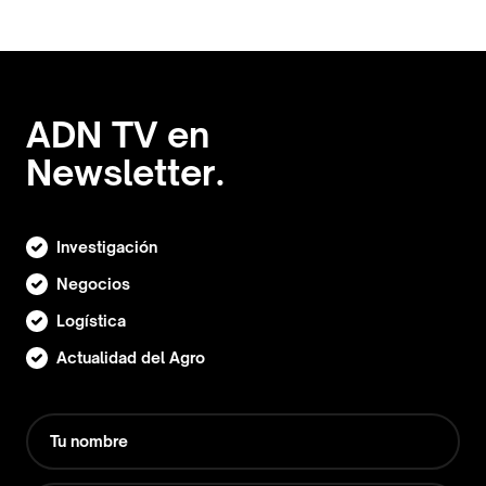
ADN TV en
Newsletter.
Investigación
Negocios
Logística
Actualidad del Agro