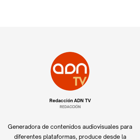
Redacción ADN TV
REDACCIÓN
Generadora de contenidos audiovisuales para
diferentes plataformas, produce desde la