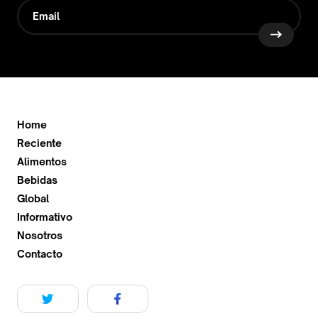
Home
Reciente
Alimentos
Bebidas
Global
Informativo
Nosotros
Contacto