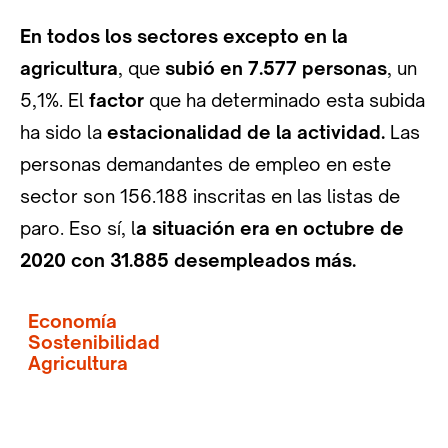
En todos los sectores excepto en la
agricultura
, que
subió en 7.577 personas
, un
5,1%. El
factor
que ha determinado esta subida
ha sido la
estacionalidad de la actividad.
Las
personas demandantes de empleo en este
sector son 156.188 inscritas en las listas de
paro. Eso sí, l
a situación era en octubre de
2020 con 31.885 desempleados más.
Economía
Sostenibilidad
Agricultura