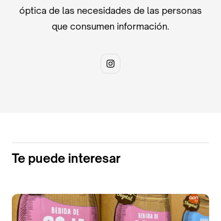
óptica de las necesidades de las personas
que consumen información.
Te puede interesar