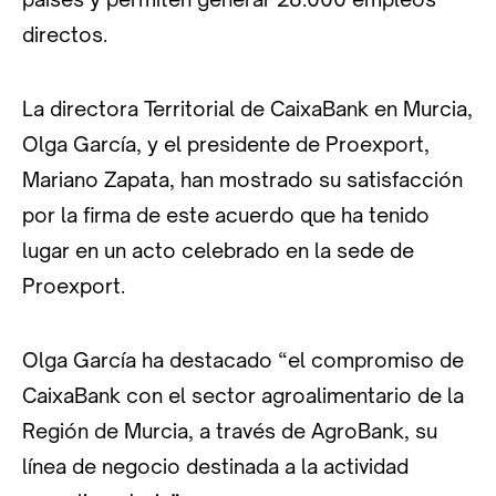
directos.
La directora Territorial de CaixaBank en Murcia,
Olga García, y el presidente de Proexport,
Mariano Zapata, han mostrado su satisfacción
por la firma de este acuerdo que ha tenido
lugar en un acto celebrado en la sede de
Proexport.
Olga García ha destacado “el compromiso de
CaixaBank con el sector agroalimentario de la
Región de Murcia, a través de AgroBank, su
línea de negocio destinada a la actividad