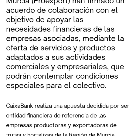
Murcia (Proexport) han firmado un
acuerdo de colaboración con el
objetivo de apoyar las
necesidades financieras de las
empresas asociadas, mediante la
oferta de servicios y productos
adaptados a sus actividades
comerciales y empresariales, que
podrán contemplar condiciones
especiales para el colectivo.
CaixaBank realiza una apuesta decidida por ser
entidad financiera de referencia de las
empresas productoras y exportadoras de
frutas y hortalizas de la Región de Murcia