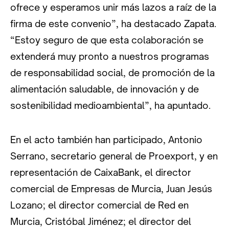
ofrece y esperamos unir más lazos a raíz de la
firma de este convenio”, ha destacado Zapata.
“Estoy seguro de que esta colaboración se
extenderá muy pronto a nuestros programas
de responsabilidad social, de promoción de la
alimentación saludable, de innovación y de
sostenibilidad medioambiental”, ha apuntado.
En el acto también han participado, Antonio
Serrano, secretario general de Proexport, y en
representación de CaixaBank, el director
comercial de Empresas de Murcia, Juan Jesús
Lozano; el director comercial de Red en
Murcia, Cristóbal Jiménez; el director del