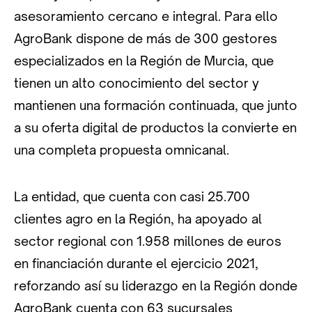
asesoramiento cercano e integral. Para ello
AgroBank dispone de más de 300 gestores
especializados en la Región de Murcia, que
tienen un alto conocimiento del sector y
mantienen una formación continuada, que junto
a su oferta digital de productos la convierte en
una completa propuesta omnicanal.
La entidad, que cuenta con casi 25.700
clientes agro en la Región, ha apoyado al
sector regional con 1.958 millones de euros
en financiación durante el ejercicio 2021,
reforzando así su liderazgo en la Región donde
AgroBank cuenta con 63 sucursales