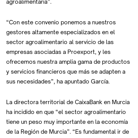
agroalimentaria”.
“Con este convenio ponemos a nuestros
gestores altamente especializados en el
sector agroalimentario al servicio de las
empresas asociadas a Proexport, y les
ofrecemos nuestra amplia gama de productos
y servicios financieros que más se adapten a
sus necesidades”, ha apuntado García.
La directora territorial de CaixaBank en Murcia
ha incidido en que “el sector agroalimentario
tiene un peso muy importante en la economía
de la Región de Murcia”. “Es fundamental ir de