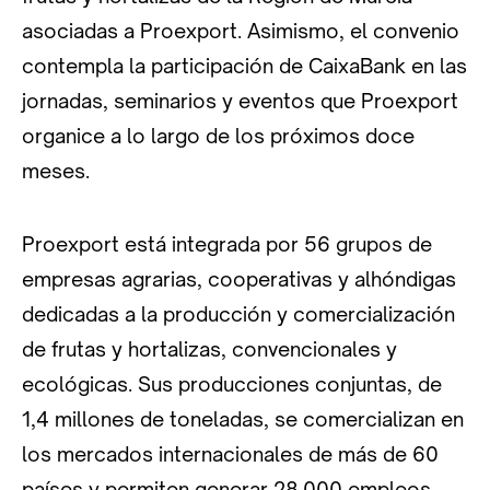
asociadas a Proexport. Asimismo, el convenio
contempla la participación de CaixaBank en las
jornadas, seminarios y eventos que Proexport
organice a lo largo de los próximos doce
meses.
Proexport está integrada por 56 grupos de
empresas agrarias, cooperativas y alhóndigas
dedicadas a la producción y comercialización
de frutas y hortalizas, convencionales y
ecológicas. Sus producciones conjuntas, de
1,4 millones de toneladas, se comercializan en
los mercados internacionales de más de 60
países y permiten generar 28.000 empleos