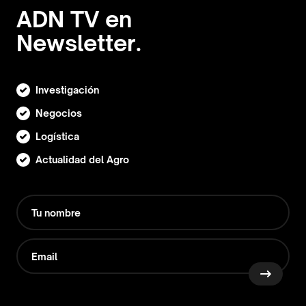
ADN TV en
Newsletter.
Investigación
Negocios
Logística
Actualidad del Agro