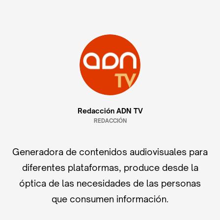
Redacción ADN TV
REDACCIÓN
Generadora de contenidos audiovisuales para
diferentes plataformas, produce desde la
óptica de las necesidades de las personas
que consumen información.