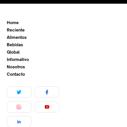
Home
Reciente
Alimentos
Bebidas
Global
Informativo
Nosotros
Contacto