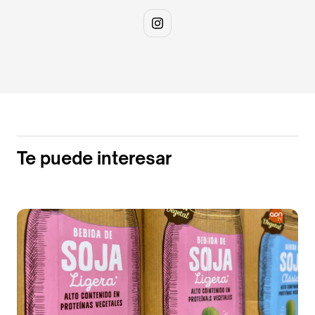
Te puede interesar