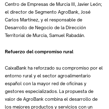
Centro de Empresas de Murcia III, Javier León;
el director de Segmento AgroBank, José
Carlos Martínez, y el responsable de
Desarrollo de Negocio de la Dirección
Territorial de Murcia, Samuel Rabadán.
Refuerzo del compromiso rural
CaixaBank ha reforzado su compromiso por el
entorno rural y el sector agroalimentario
español con la mayor red de oficinas y
gestores especializados. La propuesta de
valor de AgroBank combina el desarrollo de
los mejores productos y servicios con un