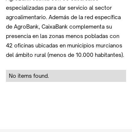
especializadas para dar servicio al sector
agroalimentario. Además de la red específica
de AgroBank, CaixaBank complementa su
presencia en las zonas menos pobladas con
42 oficinas ubicadas en municipios murcianos
del ámbito rural (menos de 10.000 habitantes).
No items found.