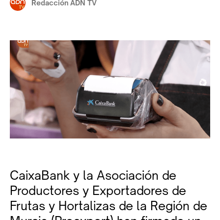
Redacción ADN TV
CaixaBank y la Asociación de
Productores y Exportadores de
Frutas y Hortalizas de la Región de