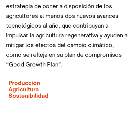
estrategia de poner a disposición de los
agricultores al menos dos nuevos avances
tecnológicos al año, que contribuyan a
impulsar la agricultura regenerativa y ayuden a
mitigar los efectos del cambio climático,
como se refleja en su plan de compromisos
“Good Growth Plan”.
Producción
Agricultura
Sostenibilidad