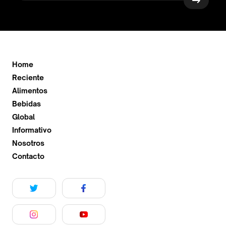
Home
Reciente
Alimentos
Bebidas
Global
Informativo
Nosotros
Contacto