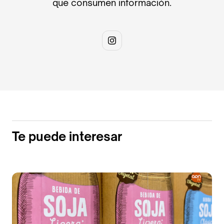
que consumen información.
Te puede interesar