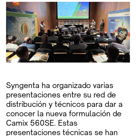
Syngenta ha organizado varias
presentaciones entre su red de
distribución y técnicos para dar a
conocer la nueva formulación de
Camix 560SE. Estas
presentaciones técnicas se han