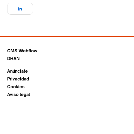
CMS Webflow
DHAN
Anúnciate
Privacidad
Cookies
Aviso legal