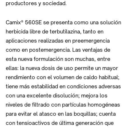
productores y sociedad.
Camix® 560SE se presenta como una solución
herbicida libre de terbutilazina, tanto en
aplicaciones realizadas en preemergencia
como en postemergencia. Las ventajas de
esta nueva formulación son muchas, entre
ellas: la nueva dosis de uso permite un mayor
rendimiento con el volumen de caldo habitual;
tiene más estabilidad en condiciones adversas
con una excelente disolución; mejora los
niveles de filtrado con partículas homogéneas
para evitar el atasco en las boquillas; cuenta
con tensioactivos de última generación que