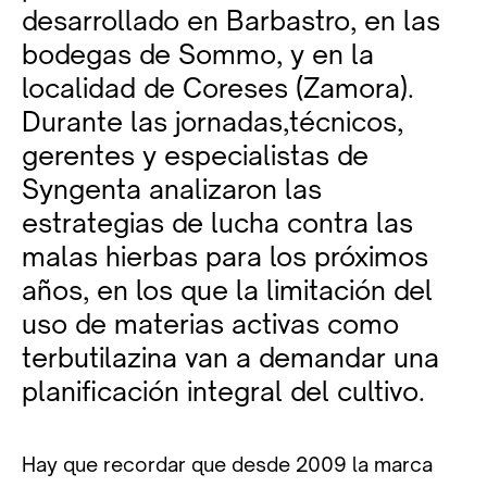
desarrollado en Barbastro, en las
bodegas de Sommo, y en la
localidad de Coreses (Zamora).
Durante las jornadas,técnicos,
gerentes y especialistas de
Syngenta analizaron las
estrategias de lucha contra las
malas hierbas para los próximos
años, en los que la limitación del
uso de materias activas como
terbutilazina van a demandar una
planificación integral del cultivo.
Hay que recordar que desde 2009 la marca