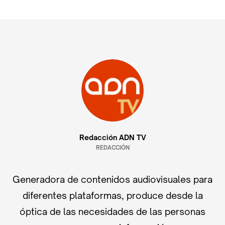
Redacción ADN TV
REDACCIÓN
Generadora de contenidos audiovisuales para
diferentes plataformas, produce desde la
óptica de las necesidades de las personas