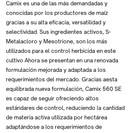
Camix es una de las más demandadas y
conocidas por los productores de maíz
gracias a su alta eficacia, versatilidad y
selectividad. Sus ingredientes activos, S-
Metalacloro y Mesotrione, son los más
utilizados para el control herbicida en este
cultivo Ahora se presentan en una renovada
formulación mejorada y adaptada a los
requerimientos del mercado. Gracias aesta
equilibrada nueva formulación, Camix 560 SE
es capaz de seguir ofreciendo altos
estándares de control, reduciendo la cantidad
de materia activa utilizada por hectárea
adaptándose a los requerimientos de