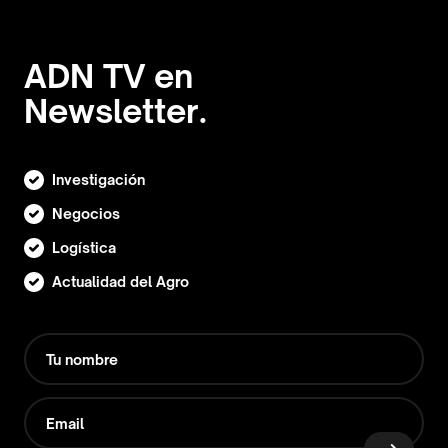
ADN TV en
Newsletter.
Investigación
Negocios
Logística
Actualidad del Agro