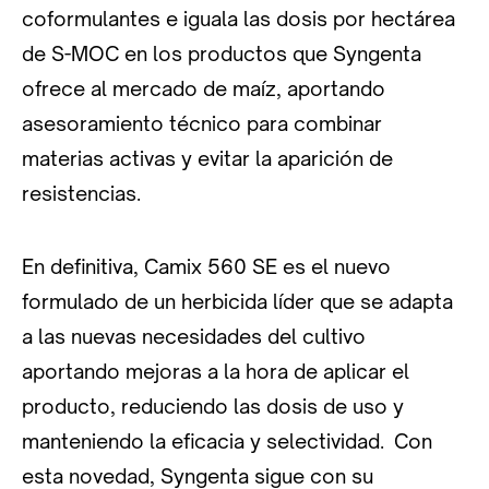
coformulantes e iguala las dosis por hectárea
de S-MOC en los productos que Syngenta
ofrece al mercado de maíz, aportando
asesoramiento técnico para combinar
materias activas y evitar la aparición de
resistencias.
En definitiva, Camix 560 SE es el nuevo
formulado de un herbicida líder que se adapta
a las nuevas necesidades del cultivo
aportando mejoras a la hora de aplicar el
producto, reduciendo las dosis de uso y
manteniendo la eficacia y selectividad. Con
esta novedad, Syngenta sigue con su