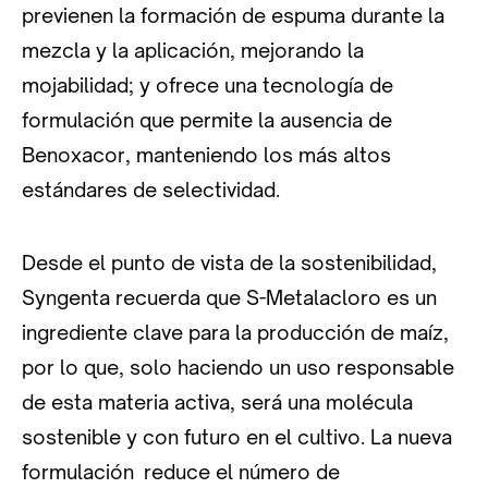
previenen la formación de espuma durante la
mezcla y la aplicación, mejorando la
mojabilidad; y ofrece una tecnología de
formulación que permite la ausencia de
Benoxacor, manteniendo los más altos
estándares de selectividad.
Desde el punto de vista de la sostenibilidad,
Syngenta recuerda que S-Metalacloro es un
ingrediente clave para la producción de maíz,
por lo que, solo haciendo un uso responsable
de esta materia activa, será una molécula
sostenible y con futuro en el cultivo. La nueva
formulación reduce el número de