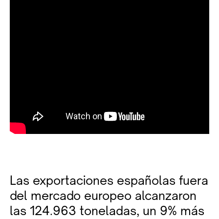
Las exportaciones españolas fuera
del mercado europeo alcanzaron
las 124.963 toneladas, un 9% más