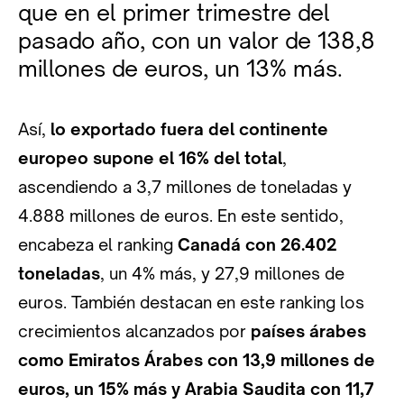
que en el primer trimestre del
pasado año, con un valor de 138,8
millones de euros, un 13% más.
Así,
lo exportado fuera del continente
europeo supone el 16% del total
,
ascendiendo a 3,7 millones de toneladas y
4.888 millones de euros. En este sentido,
encabeza el ranking
Canadá con 26.402
toneladas
, un 4% más, y 27,9 millones de
euros. También destacan en este ranking los
crecimientos alcanzados por
países árabes
como Emiratos Árabes con 13,9 millones de
euros, un 15% más y Arabia Saudita con 11,7