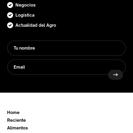
Negocios
Logística
Actualidad del Agro
Home
Reciente
Alimentos