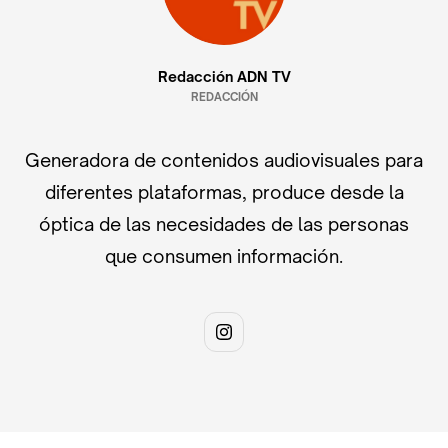
Redacción ADN TV
REDACCIÓN
Generadora de contenidos audiovisuales para
diferentes plataformas, produce desde la
óptica de las necesidades de las personas
que consumen información.