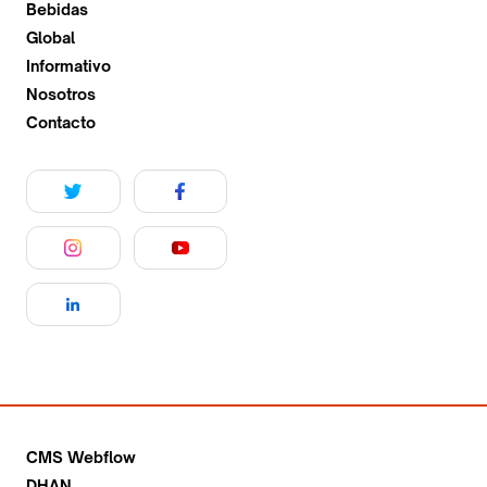
Bebidas
Global
Informativo
Nosotros
Contacto
CMS Webflow
DHAN