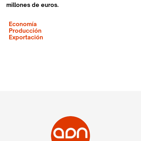
millones de euros.
Economía
Producción
Exportación