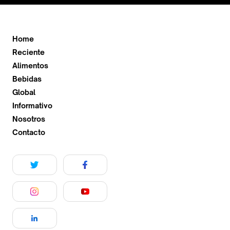
Home
Reciente
Alimentos
Bebidas
Global
Informativo
Nosotros
Contacto