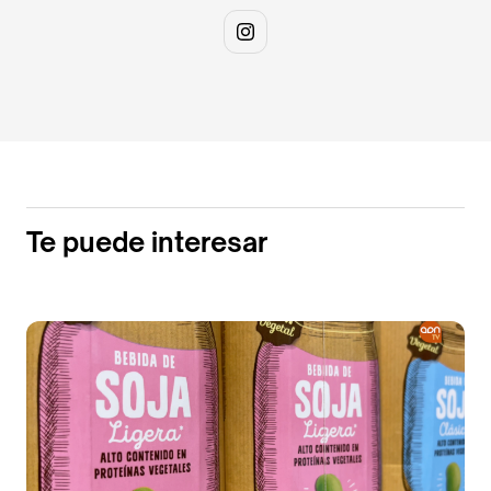
Te puede interesar