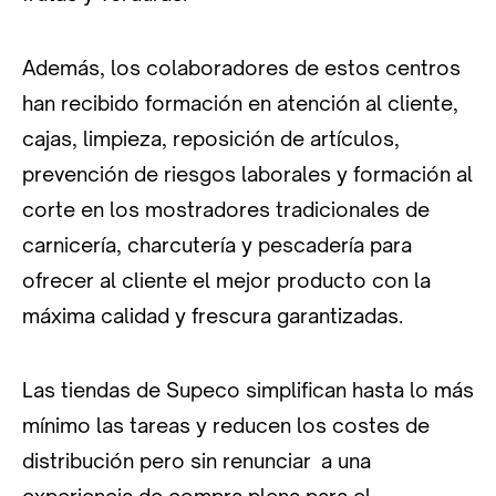
Además, los colaboradores de estos centros
han recibido formación en atención al cliente,
cajas, limpieza, reposición de artículos,
prevención de riesgos laborales y formación al
corte en los mostradores tradicionales de
carnicería, charcutería y pescadería para
ofrecer al cliente el mejor producto con la
máxima calidad y frescura garantizadas.
Las tiendas de Supeco simplifican hasta lo más
mínimo las tareas y reducen los costes de
distribución pero sin renunciar a una