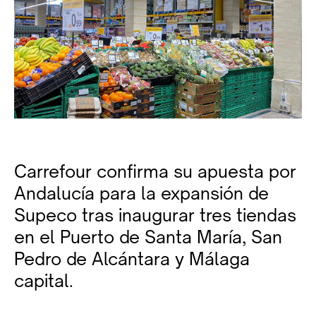
Carrefour confirma su apuesta por
Andalucía para la expansión de
Supeco tras inaugurar tres tiendas
en el Puerto de Santa María, San
Pedro de Alcántara y Málaga
capital.