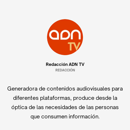
Redacción ADN TV
REDACCIÓN
Generadora de contenidos audiovisuales para
diferentes plataformas, produce desde la
óptica de las necesidades de las personas
que consumen información.