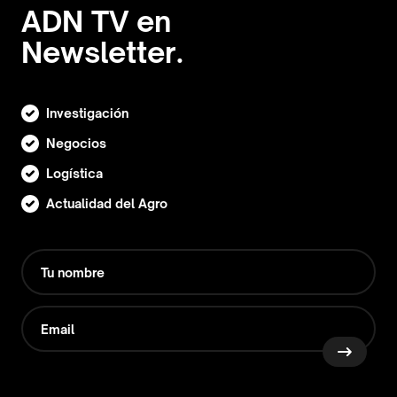
ADN TV en
Newsletter.
Investigación
Negocios
Logística
Actualidad del Agro