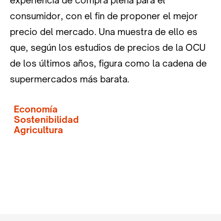
experiencia de compra plena para el
consumidor, con el fin de proponer el mejor
precio del mercado. Una muestra de ello es
que, según los estudios de precios de la OCU
de los últimos años, figura como la cadena de
supermercados más barata.
Economía
Sostenibilidad
Agricultura