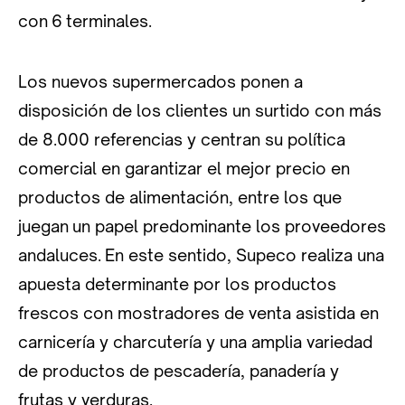
con 6 terminales.
Los nuevos supermercados ponen a
disposición de los clientes un surtido con más
de 8.000 referencias y centran su política
comercial en garantizar el mejor precio en
productos de alimentación, entre los que
juegan un papel predominante los proveedores
andaluces. En este sentido, Supeco realiza una
apuesta determinante por los productos
frescos con mostradores de venta asistida en
carnicería y charcutería y una amplia variedad
de productos de pescadería, panadería y
frutas y verduras.