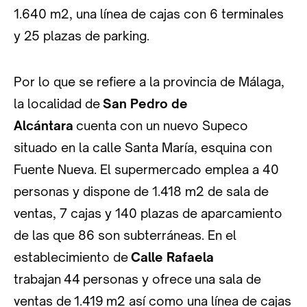
1.640 m2, una línea de cajas con 6 terminales
y 25 plazas de parking.
Por lo que se refiere a la provincia de Málaga,
la localidad de
San Pedro de
Alcántara
cuenta con un nuevo Supeco
situado en la calle Santa María, esquina con
Fuente Nueva. El supermercado emplea a 40
personas y dispone de 1.418 m2 de sala de
ventas, 7 cajas y 140 plazas de aparcamiento
de las que 86 son subterráneas. En el
establecimiento de
Calle Rafaela
trabajan 44 personas y ofrece una sala de
ventas de 1.419 m2 así como una línea de cajas