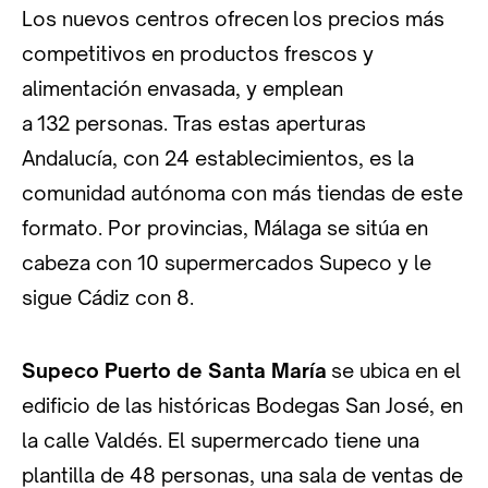
Los nuevos centros ofrecen los precios más
competitivos en productos frescos y
alimentación envasada, y emplean
a 132 personas. Tras estas aperturas
Andalucía, con 24 establecimientos, es la
comunidad autónoma con más tiendas de este
formato. Por provincias, Málaga se sitúa en
cabeza con 10 supermercados Supeco y le
sigue Cádiz con 8.
Supeco Puerto de Santa María
se ubica en el
edificio de las históricas Bodegas San José, en
la calle Valdés. El supermercado tiene una
plantilla de 48 personas, una sala de ventas de