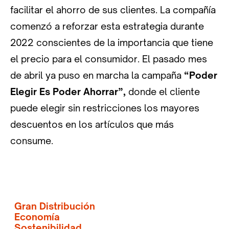
facilitar el ahorro de sus clientes. La compañía
comenzó a reforzar esta estrategia durante
2022 conscientes de la importancia que tiene
el precio para el consumidor. El pasado mes
de abril ya puso en marcha la campaña
“Poder
Elegir Es Poder Ahorrar”,
donde el cliente
puede elegir sin restricciones los mayores
descuentos en los artículos que más
consume.
Gran Distribución
Economía
Sostenibilidad