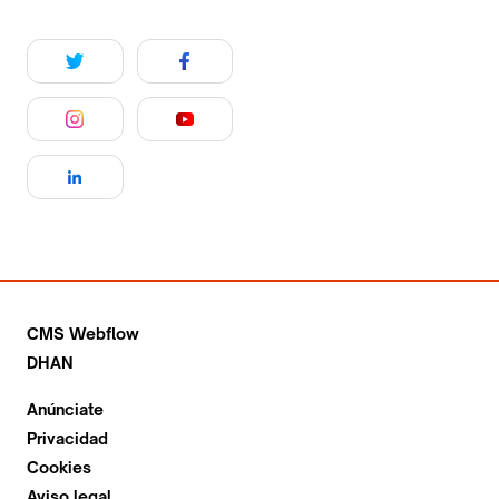
CMS Webflow
DHAN
Anúnciate
Privacidad
Cookies
Aviso legal