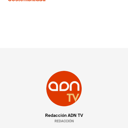
Redacción ADN TV
REDACCIÓN