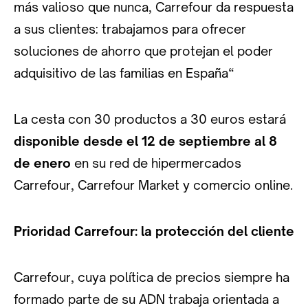
más valioso que nunca, Carrefour da respuesta
a sus clientes: trabajamos para ofrecer
soluciones de ahorro que protejan el poder
adquisitivo de las familias en España“
La cesta con 30 productos a 30 euros estará
disponible desde el 12 de septiembre al 8
de enero
en su red de hipermercados
Carrefour, Carrefour Market y comercio online.
Prioridad Carrefour: la protección del cliente
Carrefour, cuya política de precios siempre ha
formado parte de su ADN trabaja orientada a