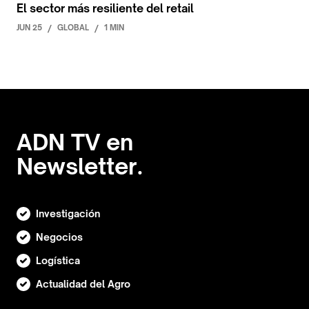
El sector más resiliente del retail
JUN 25
/
GLOBAL
/
1 MIN
ADN TV en
Newsletter.
Investigación
Negocios
Logística
Actualidad del Agro