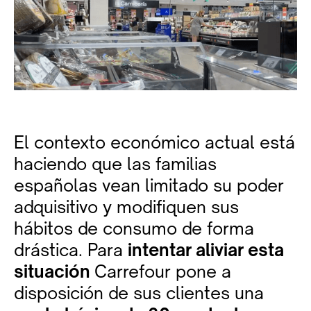
El contexto económico actual está
haciendo que las familias
españolas vean limitado su poder
adquisitivo y modifiquen sus
hábitos de consumo de forma
drástica. Para
intentar aliviar esta
situación
Carrefour pone a
disposición de sus clientes una