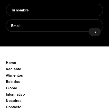
Home
Reciente
Alimentos
Bebidas
Global
Informativo
Nosotros
Contacto