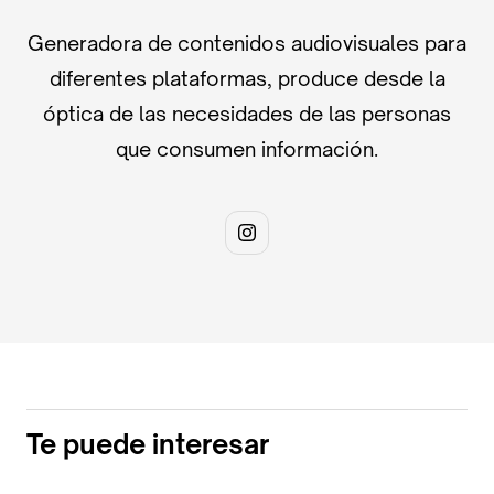
Generadora de contenidos audiovisuales para
diferentes plataformas, produce desde la
óptica de las necesidades de las personas
que consumen información.
Te puede interesar