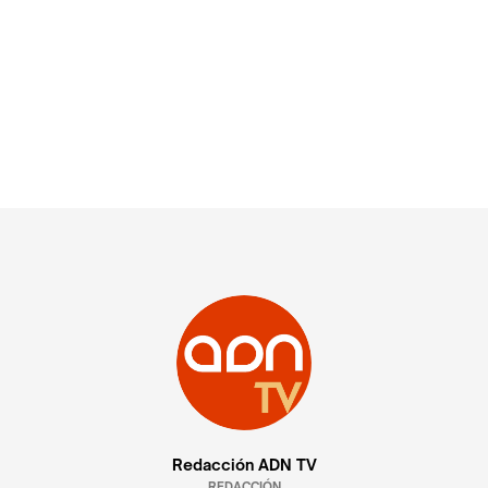
Redacción ADN TV
REDACCIÓN