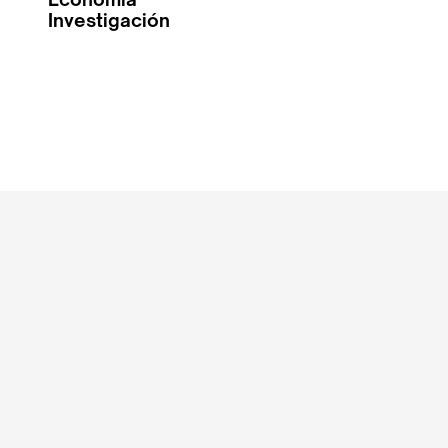
Investigación