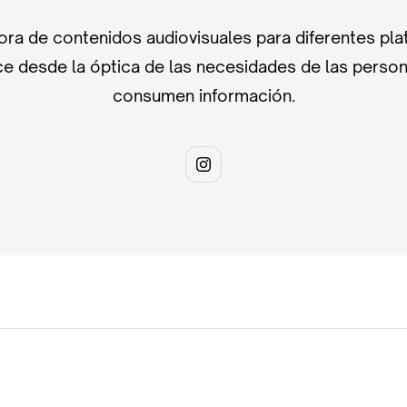
ra de contenidos audiovisuales para diferentes pla
e desde la óptica de las necesidades de las perso
consumen información.