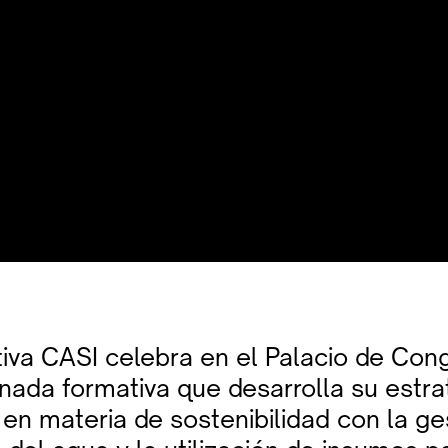
iva CASI celebra en el Palacio de Con
nada formativa que desarrolla su estra
en materia de sostenibilidad con la ge