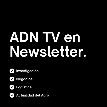
ADN TV en
Newsletter.
Investigación
Negocios
Logística
Actualidad del Agro