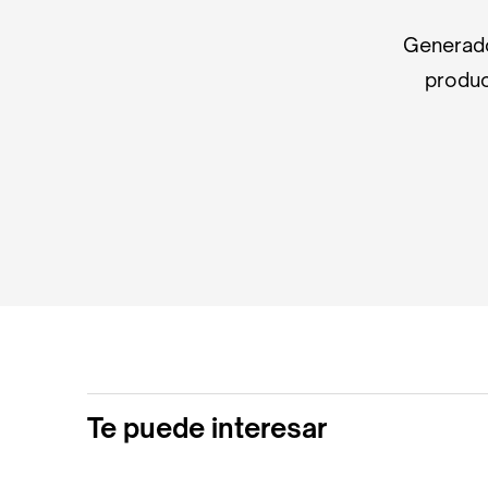
Generado
produc
Te puede interesar