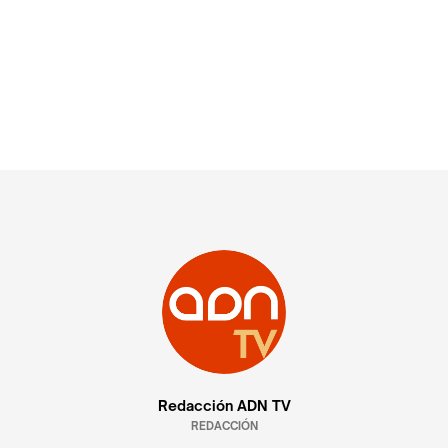
Redacción ADN TV
REDACCIÓN