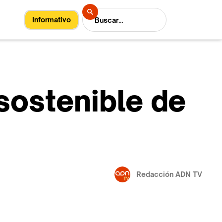
Informativo
 sostenible de
Redacción ADN TV