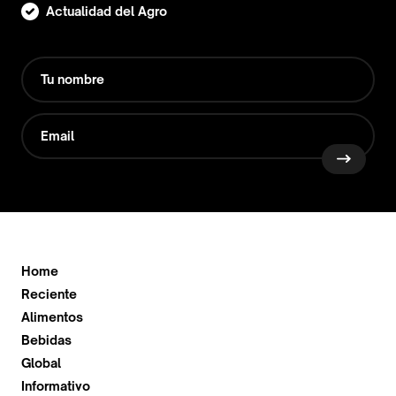
Actualidad del Agro
Home
Reciente
Alimentos
Bebidas
Global
Informativo