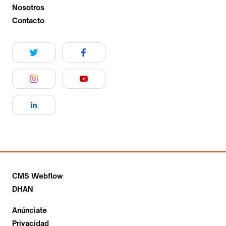
Nosotros
Contacto
CMS Webflow
DHAN
Anúnciate
Privacidad