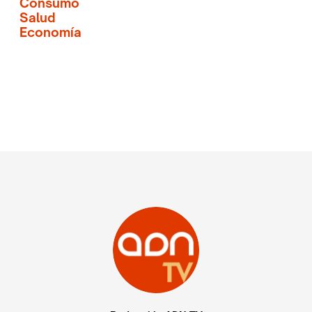
Consumo
Salud
Economía