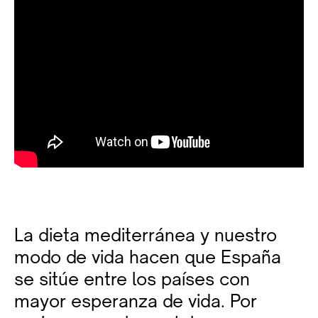
La dieta mediterránea y nuestro
modo de vida hacen que España
se sitúe entre los países con
mayor esperanza de vida. Por