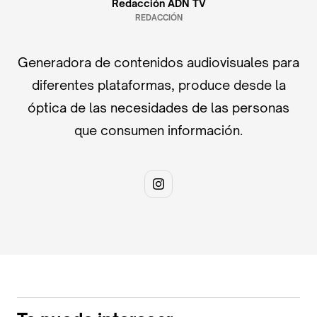
Redacción ADN TV
REDACCIÓN
Generadora de contenidos audiovisuales para
diferentes plataformas, produce desde la
óptica de las necesidades de las personas
que consumen información.