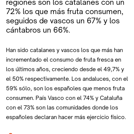
regiones son los catalanes con un
72% los que más fruta consumen,
seguidos de vascos un 67% y los
cántabros un 66%.
Han sido catalanes y vascos los que más han
incrementado el consumo de fruta fresca en
los últimos años, creciendo desde el 49,7% y
el 50% respectivamente. Los andaluces, con el
59% sólo, son los españoles que menos fruta
consumen. País Vasco con el 74% y Cataluña
con el 73% son las comunidades donde los
españoles declaran hacer más ejercicio físico.