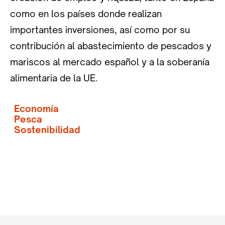
como en los países donde realizan
importantes inversiones, así como por su
contribución al abastecimiento de pescados y
mariscos al mercado español y a la soberanía
alimentaria de la UE.
Economía
Pesca
Sostenibilidad