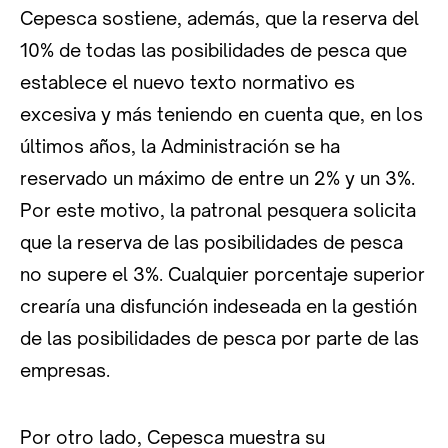
Cepesca sostiene, además, que la reserva del
10% de todas las posibilidades de pesca que
establece el nuevo texto normativo es
excesiva y más teniendo en cuenta que, en los
últimos años, la Administración se ha
reservado un máximo de entre un 2% y un 3%.
Por este motivo, la patronal pesquera solicita
que la reserva de las posibilidades de pesca
no supere el 3%. Cualquier porcentaje superior
crearía una disfunción indeseada en la gestión
de las posibilidades de pesca por parte de las
empresas.
Por otro lado, Cepesca muestra su