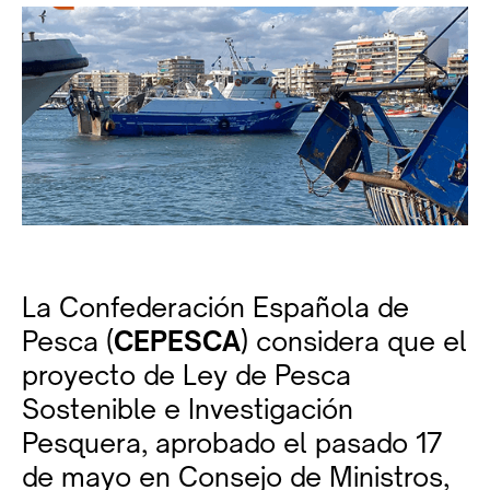
La Confederación Española de
Pesca (
CEPESCA
) considera que el
proyecto de Ley de Pesca
Sostenible e Investigación
Pesquera, aprobado el pasado 17
de mayo en Consejo de Ministros,