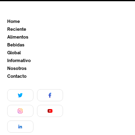
Home
Reciente
Alimentos
Bebidas
Global
Informativo
Nosotros
Contacto