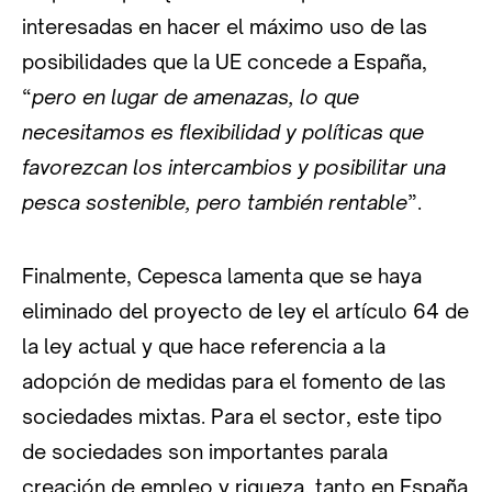
interesadas en hacer el máximo uso de las
posibilidades que la UE concede a España,
“
pero en lugar de amenazas, lo que
necesitamos es flexibilidad y políticas que
favorezcan los intercambios y posibilitar una
pesca sostenible, pero también rentable
”.
Finalmente, Cepesca lamenta que se haya
eliminado del proyecto de ley el artículo 64 de
la ley actual y que hace referencia a la
adopción de medidas para el fomento de las
sociedades mixtas. Para el sector, este tipo
de sociedades son importantes parala
creación de empleo y riqueza, tanto en España