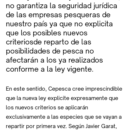
no garantiza la seguridad jurídica
de las empresas pesqueras de
nuestro país ya que no explicita
que los posibles nuevos
criteriosde reparto de las
posibilidades de pesca no
afectarán a los ya realizados
conforme a la ley vigente.
En este sentido, Cepesca cree imprescindible
que la nueva ley explicite expresamente que
los nuevos criterios se aplicarán
exclusivamente a las especies que se vayan a
repartir por primera vez. Según Javier Garat,