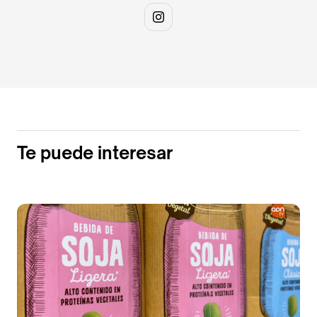
Te puede interesar