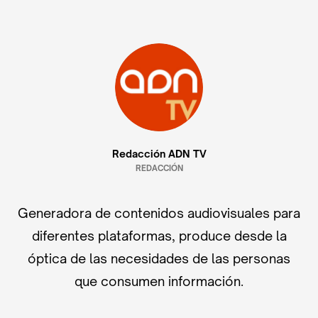
Redacción ADN TV
REDACCIÓN
Generadora de contenidos audiovisuales para
diferentes plataformas, produce desde la
óptica de las necesidades de las personas
que consumen información.