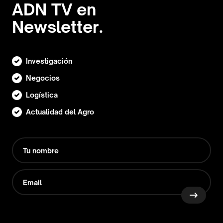
ADN TV en
Newsletter.
Investigación
Negocios
Logística
Actualidad del Agro