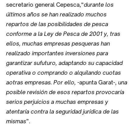
secretario general Cepesca,“
durante los
últimos años se han realizado muchos
repartos de las posibilidades de pesca
conforme a la Ley de Pesca de 2001 y, tras
ellos, muchas empresas pesqueras han
realizado importantes inversiones para
garantizar sufuturo, adaptando su capacidad
operativa o comprando o alquilando cuotas
aotras empresas. Por ello,
-apunta Garat-,
una
posible revisión de esos repartos provocaría
serios perjuicios a muchas empresas y
atentaría contra la seguridad jurídica de las
mismas
”.