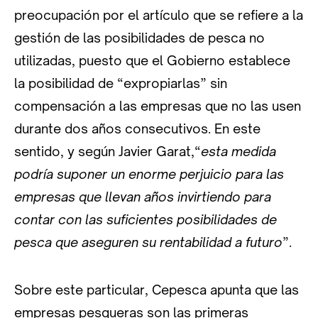
preocupación por el artículo que se refiere a la
gestión de las posibilidades de pesca no
utilizadas, puesto que el Gobierno establece
la posibilidad de “expropiarlas” sin
compensación a las empresas que no las usen
durante dos años consecutivos. En este
sentido, y según Javier Garat,“
esta medida
podría suponer un enorme perjuicio para las
empresas que llevan años invirtiendo para
contar con las suficientes posibilidades de
pesca que aseguren su rentabilidad a futuro
”.
Sobre este particular, Cepesca apunta que las
empresas pesqueras son las primeras