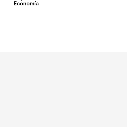
Economía