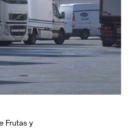
e Frutas y