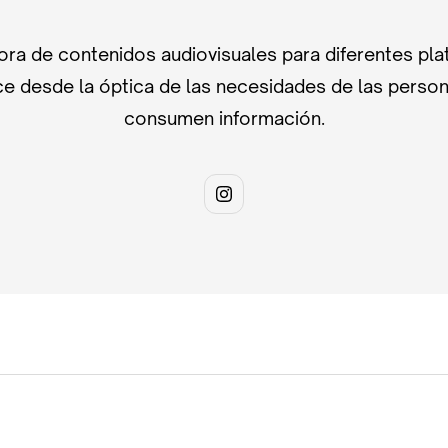
ra de contenidos audiovisuales para diferentes pla
e desde la óptica de las necesidades de las perso
consumen información.