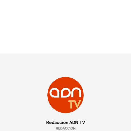
Redacción ADN TV
REDACCIÓN