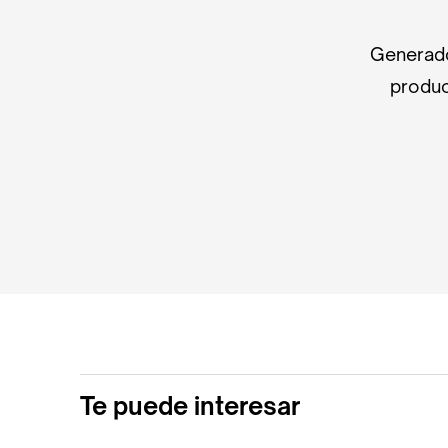
Generado
produc
Te puede interesar