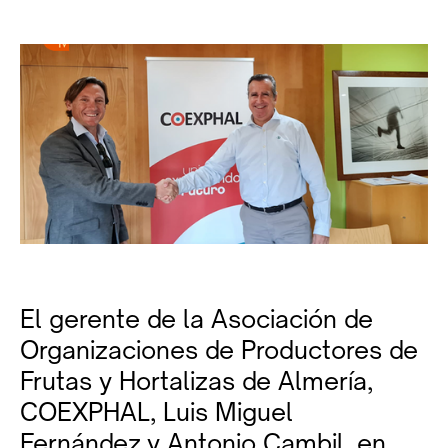
El gerente de la Asociación de
Organizaciones de Productores de
Frutas y Hortalizas de Almería,
COEXPHAL, Luis Miguel
Fernández,y Antonio Cambil, en