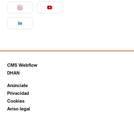
CMS Webflow
DHAN
Anúnciate
Privacidad
Cookies
Aviso legal