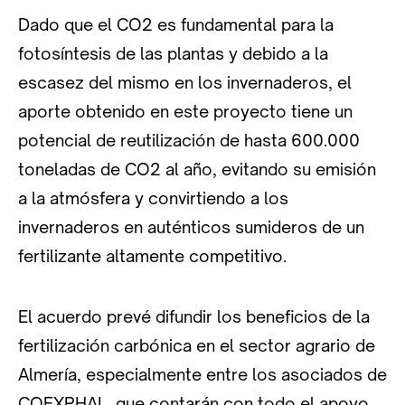
Dado que el CO2 es fundamental para la
fotosíntesis de las plantas y debido a la
escasez del mismo en los invernaderos, el
aporte obtenido en este proyecto tiene un
potencial de reutilización de hasta 600.000
toneladas de CO2 al año, evitando su emisión
a la atmósfera y convirtiendo a los
invernaderos en auténticos sumideros de un
fertilizante altamente competitivo.
El acuerdo prevé difundir los beneficios de la
fertilización carbónica en el sector agrario de
Almería, especialmente entre los asociados de
COEXPHAL, que contarán con todo el apoyo