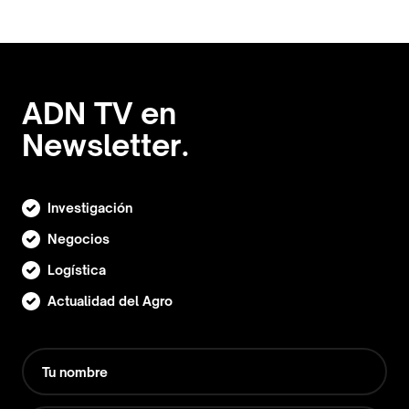
ADN TV en
Newsletter.
Investigación
Negocios
Logística
Actualidad del Agro