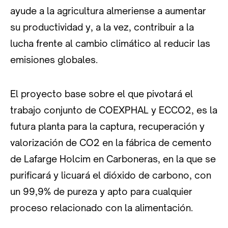
ayude a la agricultura almeriense a aumentar
su productividad y, a la vez, contribuir a la
lucha frente al cambio climático al reducir las
emisiones globales.
El proyecto base sobre el que pivotará el
trabajo conjunto de COEXPHAL y ECCO2, es la
futura planta para la captura, recuperación y
valorización de CO2 en la fábrica de cemento
de Lafarge Holcim en Carboneras, en la que se
purificará y licuará el dióxido de carbono, con
un 99,9% de pureza y apto para cualquier
proceso relacionado con la alimentación.