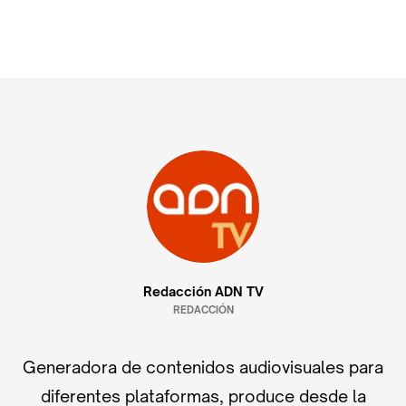
Redacción ADN TV
REDACCIÓN
Generadora de contenidos audiovisuales para
diferentes plataformas, produce desde la