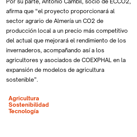
Por su parte, Antonio Cambil, socio de ECCO2,
afirma que “el proyecto proporcionará al
sector agrario de Almería un CO2 de
producción local a un precio más competitivo
del actual que mejorará el rendimiento de los
invernaderos, acompañando así a los
agricultores y asociados de COEXPHAL en la
expansión de modelos de agricultura
sostenible”.
Agricultura
Sostenibilidad
Tecnología