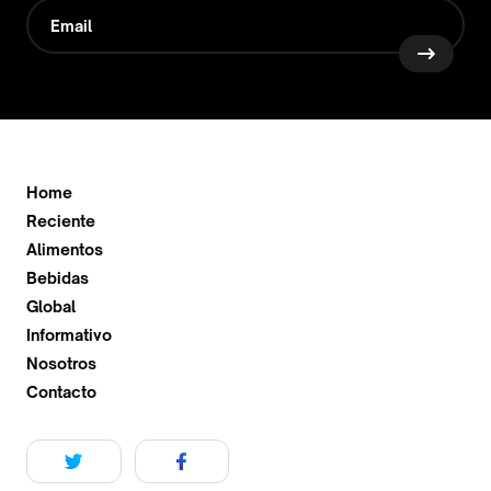
Home
Reciente
Alimentos
Bebidas
Global
Informativo
Nosotros
Contacto