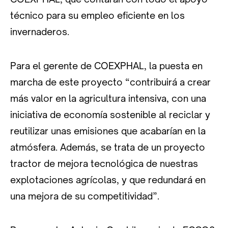
técnico para su empleo eficiente en los
invernaderos.
Para el gerente de COEXPHAL, la puesta en
marcha de este proyecto “contribuirá a crear
más valor en la agricultura intensiva, con una
iniciativa de economía sostenible al reciclar y
reutilizar unas emisiones que acabarían en la
atmósfera. Además, se trata de un proyecto
tractor de mejora tecnológica de nuestras
explotaciones agrícolas, y que redundará en
una mejora de su competitividad”.