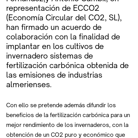
representación de ECCO2
(Economía Circular del CO2, SL),
han firmado un acuerdo de
colaboración con la finalidad de
implantar en los cultivos de
invernadero sistemas de
fertilización carbónica obtenida de
las emisiones de industrias
almerienses.
Con ello se pretende además difundir los
beneficios de la fertilización carbónica para un
mejor rendimiento de los invernaderos, con la
obtención de un CO2 puro y económico que