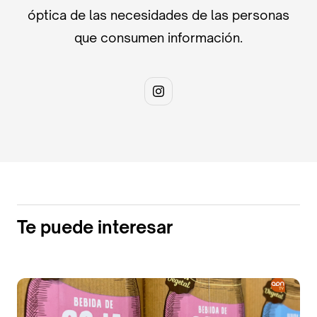
óptica de las necesidades de las personas
que consumen información.
Te puede interesar