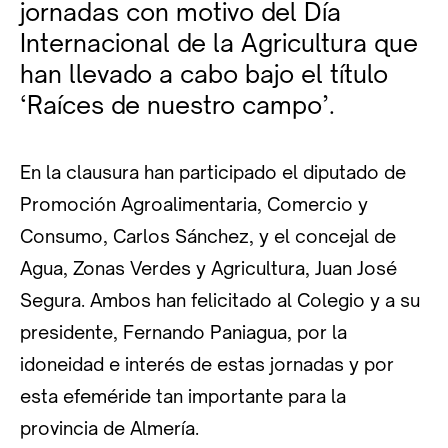
jornadas con motivo del Día
Internacional de la Agricultura que
han llevado a cabo bajo el título
‘Raíces de nuestro campo’.
En la clausura han participado el diputado de
Promoción Agroalimentaria, Comercio y
Consumo, Carlos Sánchez, y el concejal de
Agua, Zonas Verdes y Agricultura, Juan José
Segura. Ambos han felicitado al Colegio y a su
presidente, Fernando Paniagua, por la
idoneidad e interés de estas jornadas y por
esta efeméride tan importante para la
provincia de Almería.