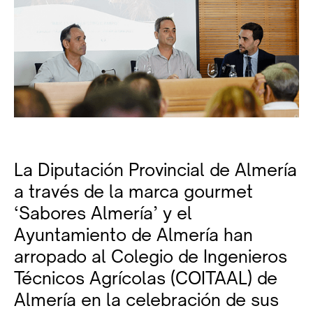
La Diputación Provincial de Almería
a través de la marca gourmet
‘Sabores Almería’ y el
Ayuntamiento de Almería han
arropado al Colegio de Ingenieros
Técnicos Agrícolas (COITAAL) de
Almería en la celebración de sus