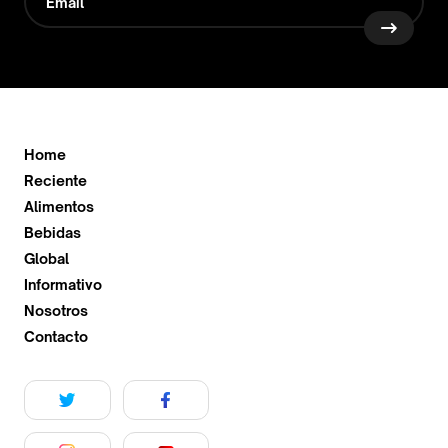
Home
Reciente
Alimentos
Bebidas
Global
Informativo
Nosotros
Contacto