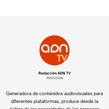
Redacción ADN TV
REDACCIÓN
Generadora de contenidos audiovisuales para
diferentes plataformas, produce desde la