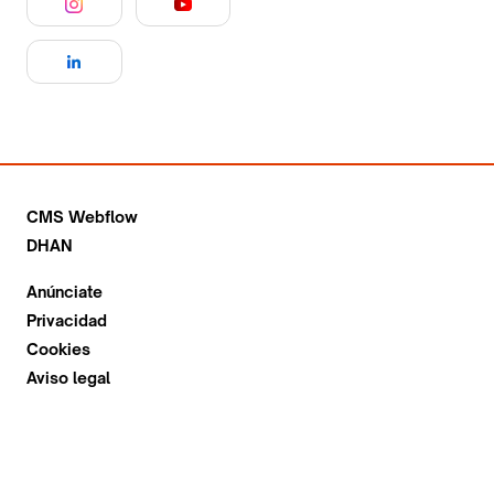
CMS Webflow
DHAN
Anúnciate
Privacidad
Cookies
Aviso legal