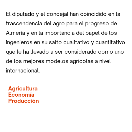
El diputado y el concejal han coincidido en la
trascendencia del agro para el progreso de
Almería y en la importancia del papel de los
ingenieros en su salto cualitativo y cuantitativo
que le ha llevado a ser considerado como uno
de los mejores modelos agrícolas a nivel
internacional.
Agricultura
Economía
Producción