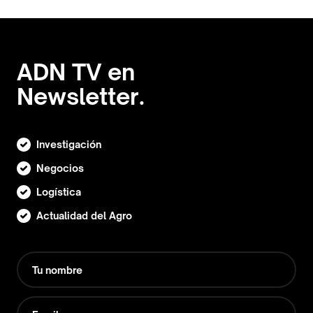
ADN TV en
Newsletter.
Investigación
Negocios
Logística
Actualidad del Agro