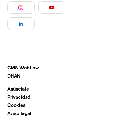
CMS Webflow
DHAN
Anúnciate
Privacidad
Cookies
Aviso legal