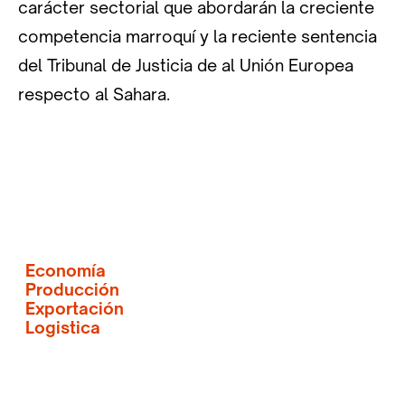
carácter sectorial que abordarán la creciente
competencia marroquí y la reciente sentencia
del Tribunal de Justicia de al Unión Europea
respecto al Sahara.
Economía
Producción
Exportación
Logistica