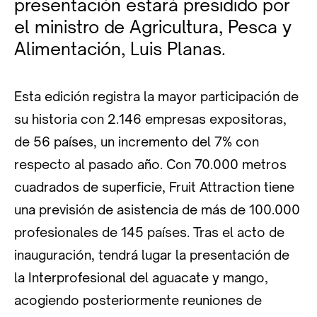
presentación estará presidido por
el ministro de Agricultura, Pesca y
Alimentación, Luis Planas.
Esta edición registra la mayor participación de
su historia con 2.146 empresas expositoras,
de 56 países, un incremento del 7% con
respecto al pasado año. Con 70.000 metros
cuadrados de superficie, Fruit Attraction tiene
una previsión de asistencia de más de 100.000
profesionales de 145 países. Tras el acto de
inauguración, tendrá lugar la presentación de
la Interprofesional del aguacate y mango,
acogiendo posteriormente reuniones de