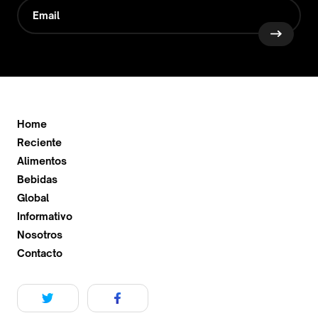
Home
Reciente
Alimentos
Bebidas
Global
Informativo
Nosotros
Contacto