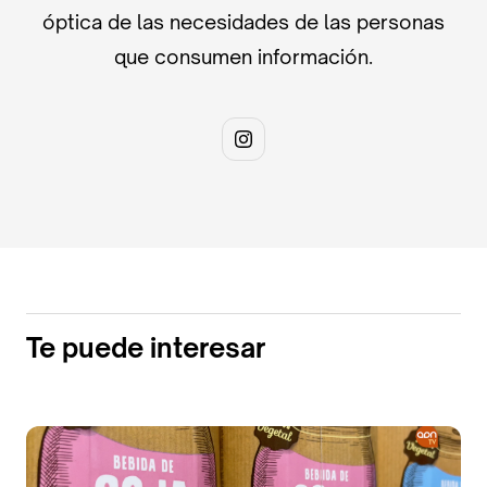
óptica de las necesidades de las personas
que consumen información.
Te puede interesar