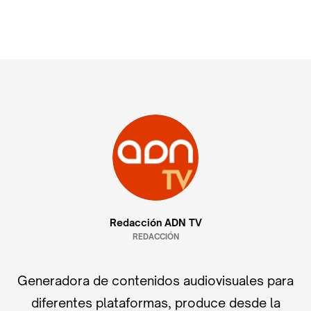
Redacción ADN TV
REDACCIÓN
Generadora de contenidos audiovisuales para
diferentes plataformas, produce desde la