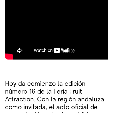
Hoy da comienzo la edición
número 16 de la Feria Fruit
Attraction. Con la región andaluza
como invitada, el acto oficial de