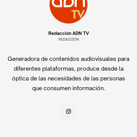
Redacción ADN TV
REDACCIÓN
Generadora de contenidos audiovisuales para
diferentes plataformas, produce desde la
óptica de las necesidades de las personas
que consumen información.