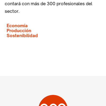
contará con más de 300 profesionales del
sector.
Economía
Producción
Sostenibilidad