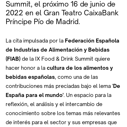
Summit, el próximo 16 de junio de
2022 en el Gran Teatro CaixaBank
Príncipe Pío de Madrid.
La cita impulsada por la
Federación Española
de Industrias de Alimentación y Bebidas
(FIAB)
de la IX Food & Drink Summit quiere
hacer honor a la
cultura de los alimentos y
bebidas españolas
, como una de las
contribuciones más preciadas bajo el lema '
De
España para el mundo'
. Un espacio para la
reflexión, el análisis y el intercambio de
conocimiento sobre los temas más relevantes
de interés para el sector y sus empresas que