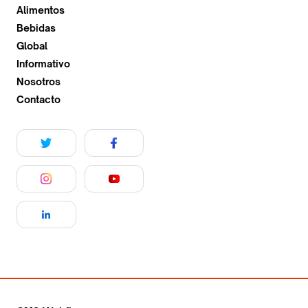
Alimentos
Bebidas
Global
Informativo
Nosotros
Contacto