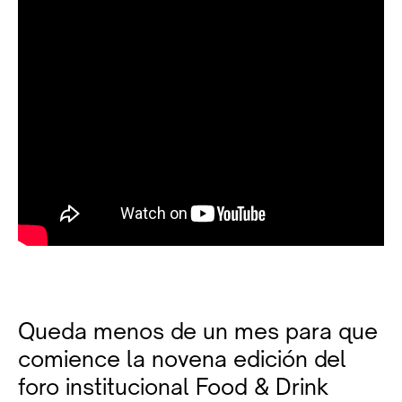
Queda menos de un mes para que
comience la novena edición del
foro institucional Food & Drink