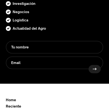
Investigación
Negocios
Logística
Actualidad del Agro
Home
Reciente