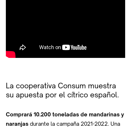
La cooperativa Consum muestra
su apuesta por el cítrico español.
Comprará 10.200 toneladas de mandarinas y
naranjas
durante la campaña 2021-2022. Una