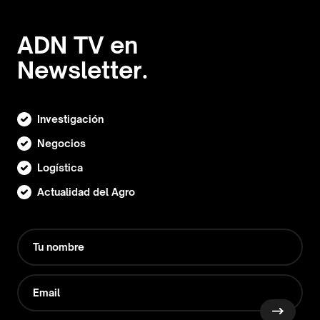
ADN TV en
Newsletter.
Investigación
Negocios
Logística
Actualidad del Agro