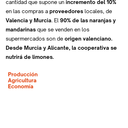
cantidad que supone un
incremento del 10%
en las compras a
proveedores
locales, de
Valencia y Murcia
. El
90% de las naranjas y
mandarinas
que se venden en los
supermercados son de
origen valenciano.
Desde Murcia y Alicante, la cooperativa se
nutrirá de limones.
Producción
Agricultura
Economía