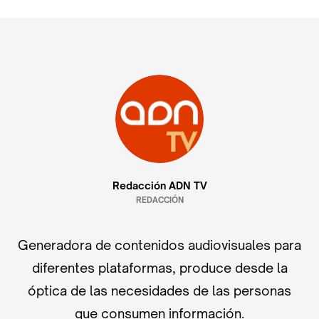
Redacción ADN TV
REDACCIÓN
Generadora de contenidos audiovisuales para
diferentes plataformas, produce desde la
óptica de las necesidades de las personas
que consumen información.