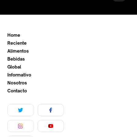
Home
Reciente
Alimentos
Bebidas
Global
Informativo
Nosotros
Contacto