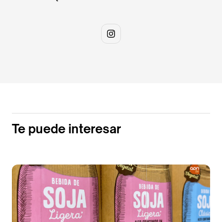
Te puede interesar