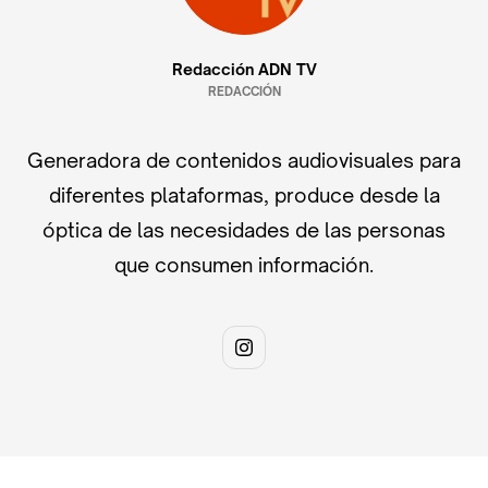
Redacción ADN TV
REDACCIÓN
Generadora de contenidos audiovisuales para
diferentes plataformas, produce desde la
óptica de las necesidades de las personas
que consumen información.