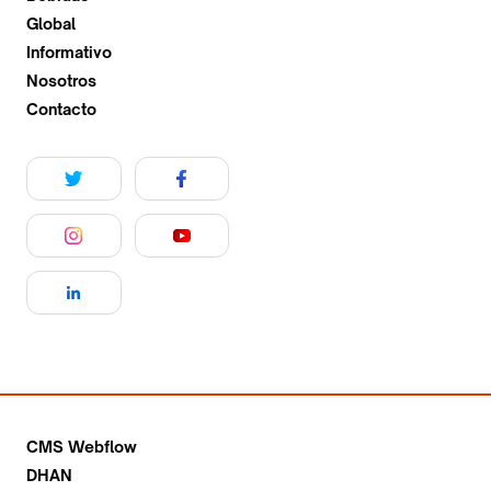
Global
Informativo
Nosotros
Contacto
CMS Webflow
DHAN