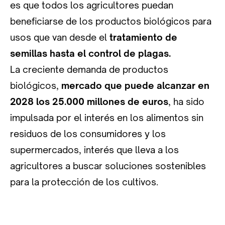
es que todos los agricultores puedan
beneficiarse de los productos biológicos para
usos que van desde el
tratamiento de
semillas hasta el control de plagas.
La creciente demanda de productos
biológicos,
mercado que puede alcanzar en
2028 los 25.000 millones de euros
, ha sido
impulsada por el interés en los alimentos sin
residuos de los consumidores y los
supermercados, interés que lleva a los
agricultores a buscar soluciones sostenibles
para la protección de los cultivos.