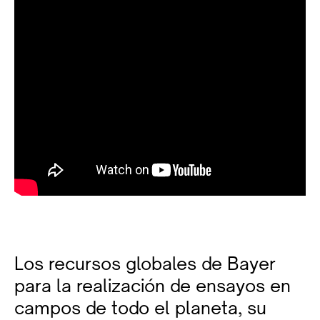
Los recursos globales de Bayer
para la realización de ensayos en
campos de todo el planeta, su