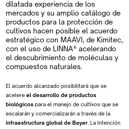
dilatada experiencia de los
mercados y su amplio catálogo de
productos para la protección de
cultivos hacen posible el acuerdo
estratégico con MAAVI, de Kimitec,
con el uso de LINNA® acelerando
el descubrimiento de moléculas y
compuestos naturales.
El acuerdo alcanzado posibilitará que se
acelere
el desarrollo de productos
biológicos
para el manejo de cultivos que se
escalarán y comercializarán a través de la
infraestructura global de Bayer
. La Intención