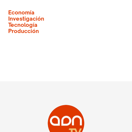
Economía
Investigación
Tecnología
Producción