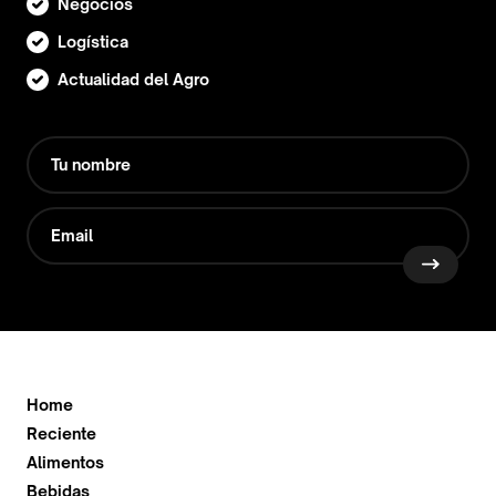
Negocios
Logística
Actualidad del Agro
Home
Reciente
Alimentos
Bebidas