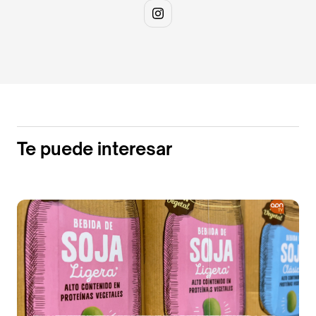
Te puede interesar