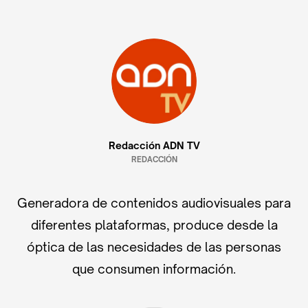
Redacción ADN TV
REDACCIÓN
Generadora de contenidos audiovisuales para
diferentes plataformas, produce desde la
óptica de las necesidades de las personas
que consumen información.