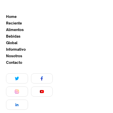
Home
Reciente
Alimentos
Bebidas
Global
Informativo
Nosotros
Contacto