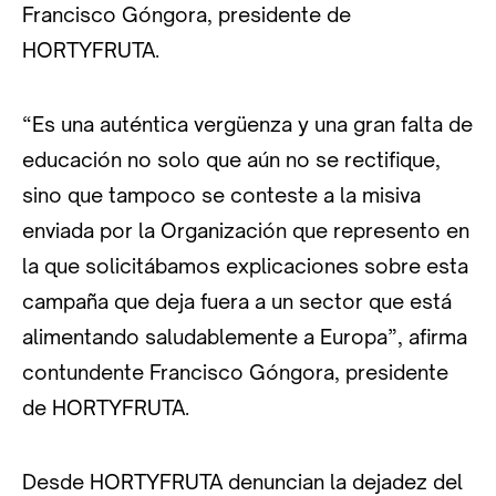
Francisco Góngora, presidente de
HORTYFRUTA.
“Es una auténtica vergüenza y una gran falta de
educación no solo que aún no se rectifique,
sino que tampoco se conteste a la misiva
enviada por la Organización que represento en
la que solicitábamos explicaciones sobre esta
campaña que deja fuera a un sector que está
alimentando saludablemente a Europa”, afirma
contundente Francisco Góngora, presidente
de HORTYFRUTA.
Desde HORTYFRUTA denuncian la dejadez del