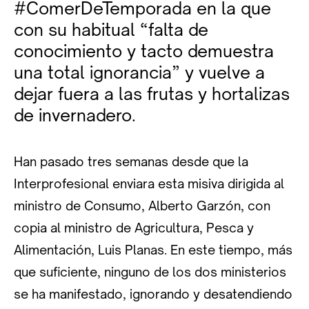
#ComerDeTemporada en la que
con su habitual “falta de
conocimiento y tacto demuestra
una total ignorancia” y vuelve a
dejar fuera a las frutas y hortalizas
de invernadero.
Han pasado tres semanas desde que la
Interprofesional enviara esta misiva dirigida al
ministro de Consumo, Alberto Garzón, con
copia al ministro de Agricultura, Pesca y
Alimentación, Luis Planas. En este tiempo, más
que suficiente, ninguno de los dos ministerios
se ha manifestado, ignorando y desatendiendo