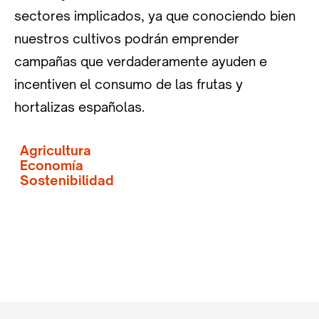
sectores implicados, ya que conociendo bien
nuestros cultivos podrán emprender
campañas que verdaderamente ayuden e
incentiven el consumo de las frutas y
hortalizas españolas.
Agricultura
Economía
Sostenibilidad