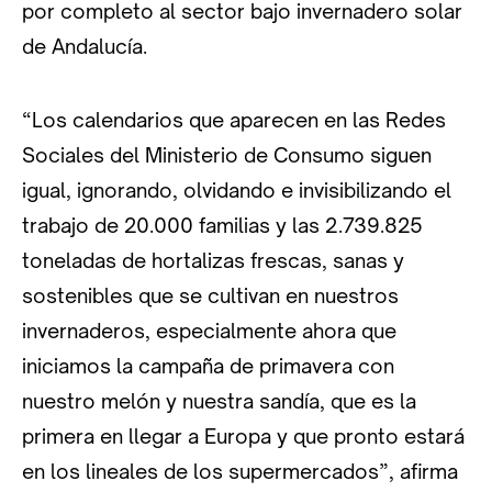
por completo al sector bajo invernadero solar
de Andalucía.
“Los calendarios que aparecen en las Redes
Sociales del Ministerio de Consumo siguen
igual, ignorando, olvidando e invisibilizando el
trabajo de 20.000 familias y las 2.739.825
toneladas de hortalizas frescas, sanas y
sostenibles que se cultivan en nuestros
invernaderos, especialmente ahora que
iniciamos la campaña de primavera con
nuestro melón y nuestra sandía, que es la
primera en llegar a Europa y que pronto estará
en los lineales de los supermercados”, afirma