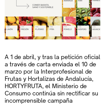
A 1 de abril, y tras la petición oficial
a través de carta enviada el 10 de
marzo por la Interprofesional de
Frutas y Hortalizas de Andalucía,
HORTYFRUTA, el Ministerio de
Consumo continúa sin rectificar su
incomprensible campaña