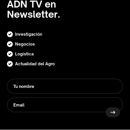
ADN TV en
Newsletter.
Investigación
Negocios
Logística
Actualidad del Agro