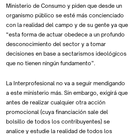
Ministerio de Consumo y piden que desde un
organismo público se esté más concienciado
con la realidad del campo y de su gente ya que
“esta forma de actuar obedece a un profundo
desconocimiento del sector y a tomar
decisiones en base a sectarismos ideológicos
que no tienen ningún fundamento”.
La Interprofesional no va a seguir mendigando
a este ministerio más. Sin embargo, exigirá que
antes de realizar cualquier otra acción
promocional (cuya financiación sale del
bolsillo de todos los contribuyentes) se
analice y estudie la realidad de todos los