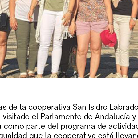
s de la cooperativa San Isidro Labrado
 visitado el Parlamento de Andalucía y
a como parte del programa de activida
igualdad que la cooperativa está lleva