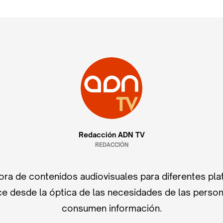
Redacción ADN TV
REDACCIÓN
ra de contenidos audiovisuales para diferentes pla
e desde la óptica de las necesidades de las perso
consumen información.