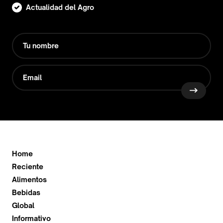
Actualidad del Agro
Home
Reciente
Alimentos
Bebidas
Global
Informativo