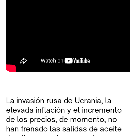
La invasión rusa de Ucrania, la
elevada inflación y el incremento
de los precios, de momento, no
han frenado las salidas de aceite