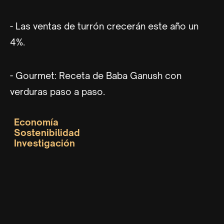
- Las ventas de turrón crecerán este año un
4%.
- Gourmet: Receta de Baba Ganush con
verduras paso a paso.
Economía
Sostenibilidad
Investigación