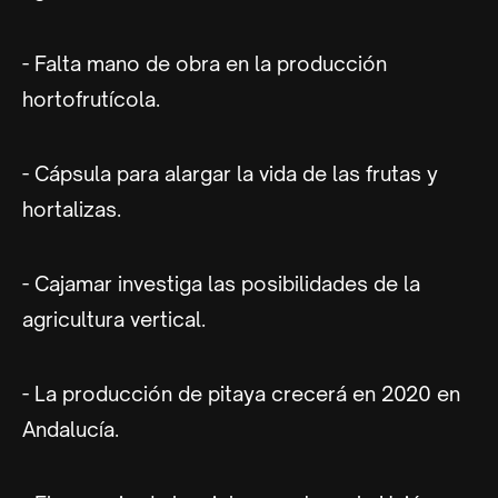
- Falta mano de obra en la producción
hortofrutícola.
- Cápsula para alargar la vida de las frutas y
hortalizas.
- Cajamar investiga las posibilidades de la
agricultura vertical.
- La producción de pitaya crecerá en 2020 en
Andalucía.