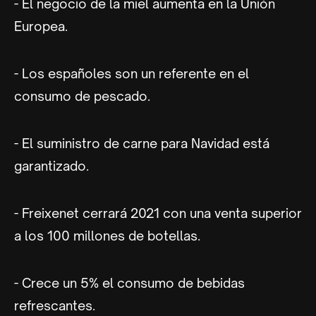
- El negocio de la miel aumenta en la Unión
Europea.
- Los españoles son un referente en el
consumo de pescado.
- El suministro de carne para Navidad está
garantizado.
- Freixenet cerrará 2021 con una venta superior
a los 100 millones de botellas.
- Crece un 5% el consumo de bebidas
refrescantes.