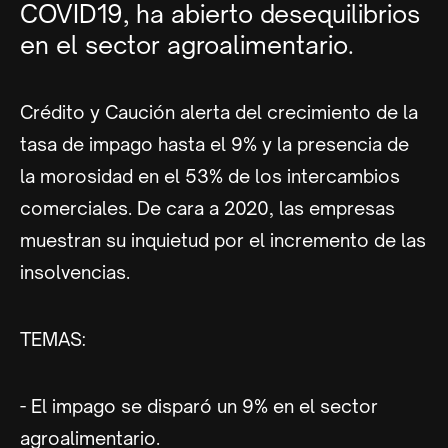
COVID19, ha abierto desequilibrios
en el sector agroalimentario.
Crédito y Caución alerta del crecimiento de la
tasa de impago hasta el 9% y la presencia de
la morosidad en el 53% de los intercambios
comerciales. De cara a 2020, las empresas
muestran su inquietud por el incremento de las
insolvencias.
TEMAS:
- El impago se disparó un 9% en el sector
agroalimentario.