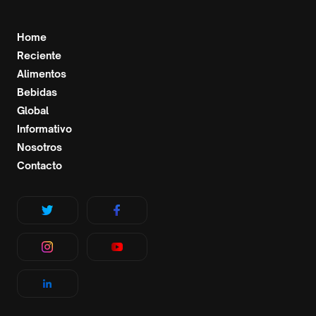
Home
Reciente
Alimentos
Bebidas
Global
Informativo
Nosotros
Contacto