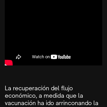
La recuperación del flujo
económico, a medida que la
vacunación ha ido arrinconando la