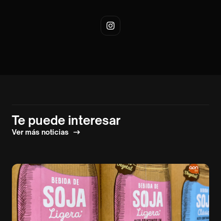
Te puede interesar
Ver más noticias