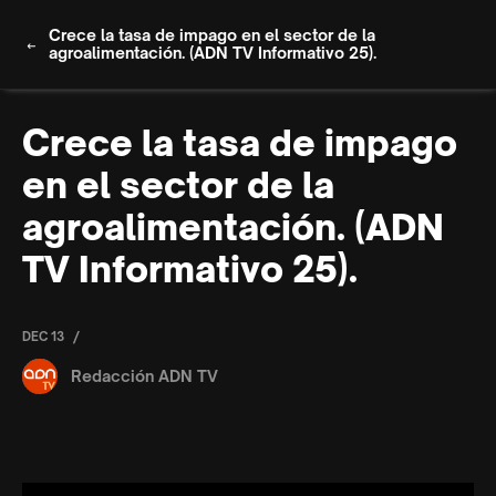
Crece la tasa de impago en el sector de la
agroalimentación. (ADN TV Informativo 25).
Crece la tasa de impago
en el sector de la
agroalimentación. (ADN
TV Informativo 25).
/
DEC 13
Redacción ADN TV