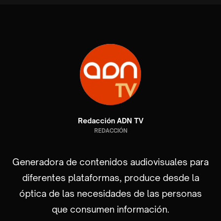
Redacción ADN TV
REDACCIÓN
Generadora de contenidos audiovisuales para
diferentes plataformas, produce desde la
óptica de las necesidades de las personas
que consumen información.