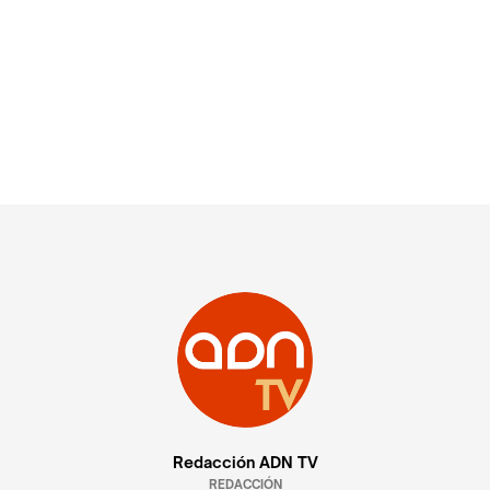
Redacción ADN TV
REDACCIÓN