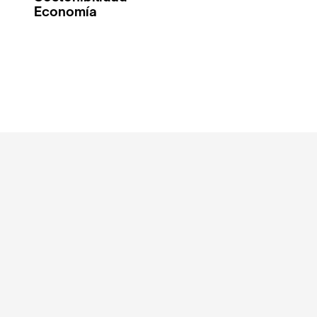
Economía