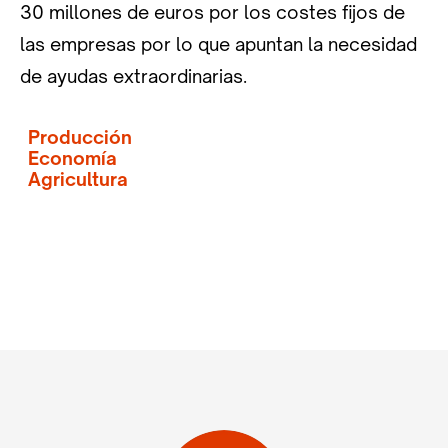
30 millones de euros por los costes fijos de
las empresas por lo que apuntan la necesidad
de ayudas extraordinarias.
Producción
Economía
Agricultura