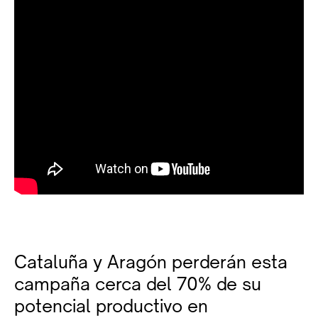
Cataluña y Aragón perderán esta
campaña cerca del 70% de su
potencial productivo en