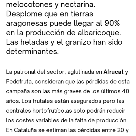
melocotones y nectarina.
Desplome que en tierras
aragonesas puede llegar al 90%
en la producción de albaricoque.
Las heladas y el granizo han sido
determinantes.
La patronal del sector, aglutinada en
Afrucat
y
Fedefruta, consideran que las pérdidas de esta
campaña son las más graves de los últimos 40
años. Los frutales están asegurados pero las
centrales hortofrutícolas solo podrán reducir
los costes variables de la falta de producción.
En Cataluña se estiman las pérdidas entre 20 y