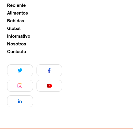
Reciente
Alimentos
Bebidas
Global
Informativo
Nosotros
Contacto