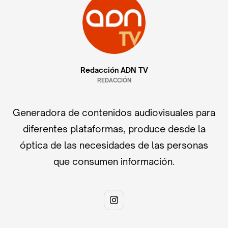
Redacción ADN TV
REDACCIÓN
Generadora de contenidos audiovisuales para
diferentes plataformas, produce desde la
óptica de las necesidades de las personas
que consumen información.