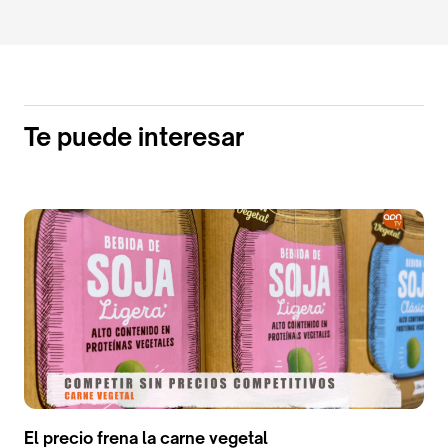
Te puede interesar
El precio frena la carne vegetal