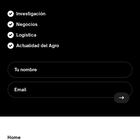
Investigación
Negocios
Logística
Actualidad del Agro
Home