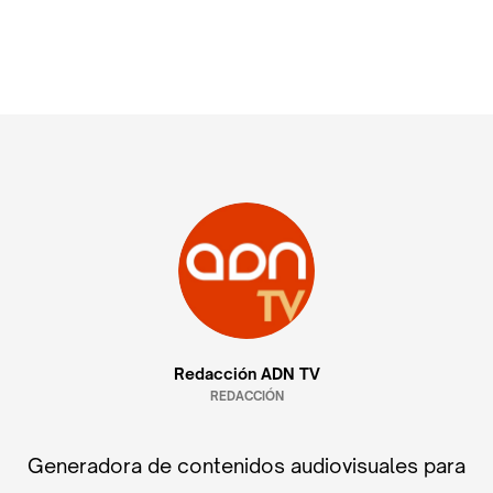
Redacción ADN TV
REDACCIÓN
Generadora de contenidos audiovisuales para