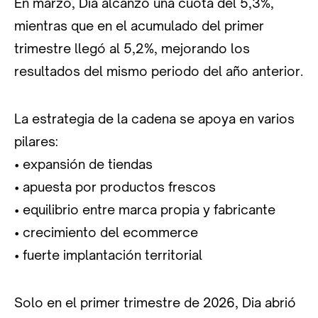
En marzo, Dia alcanzó una cuota del 5,3%,
mientras que en el acumulado del primer
trimestre llegó al 5,2%, mejorando los
resultados del mismo periodo del año anterior.
La estrategia de la cadena se apoya en varios
pilares:
• expansión de tiendas
• apuesta por productos frescos
• equilibrio entre marca propia y fabricante
• crecimiento del ecommerce
• fuerte implantación territorial
Solo en el primer trimestre de 2026, Dia abrió