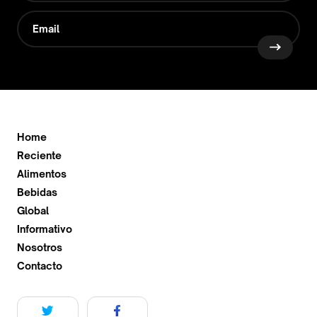
Home
Reciente
Alimentos
Bebidas
Global
Informativo
Nosotros
Contacto