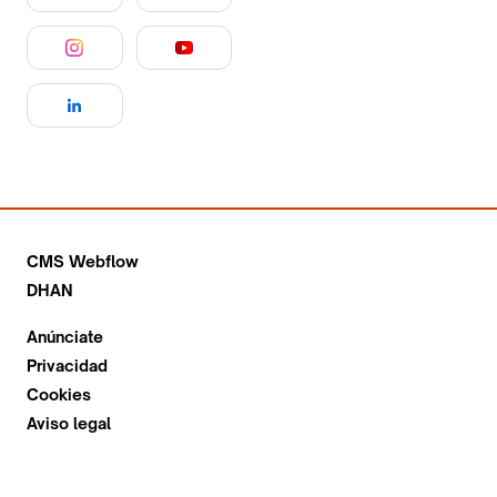
CMS Webflow
DHAN
Anúnciate
Privacidad
Cookies
Aviso legal