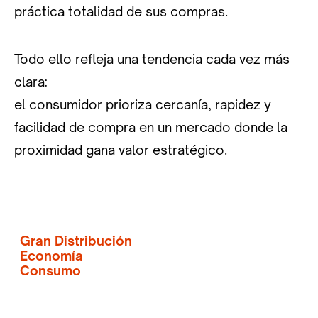
práctica totalidad de sus compras.
Todo ello refleja una tendencia cada vez más
clara:
el consumidor prioriza cercanía, rapidez y
facilidad de compra en un mercado donde la
proximidad gana valor estratégico.
Gran Distribución
Economía
Consumo