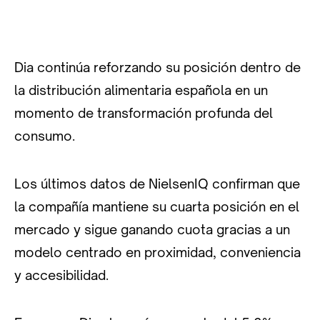
Dia continúa reforzando su posición dentro de
la distribución alimentaria española en un
momento de transformación profunda del
consumo.
Los últimos datos de NielsenIQ confirman que
la compañía mantiene su cuarta posición en el
mercado y sigue ganando cuota gracias a un
modelo centrado en proximidad, conveniencia
y accesibilidad.