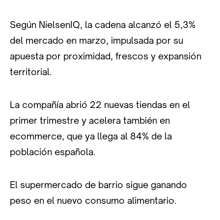
Según NielsenIQ, la cadena alcanzó el 5,3%
del mercado en marzo, impulsada por su
apuesta por proximidad, frescos y expansión
territorial.
La compañía abrió 22 nuevas tiendas en el
primer trimestre y acelera también en
ecommerce, que ya llega al 84% de la
población española.
El supermercado de barrio sigue ganando
peso en el nuevo consumo alimentario.