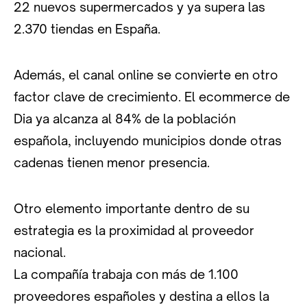
22 nuevos supermercados y ya supera las
2.370 tiendas en España.
Además, el canal online se convierte en otro
factor clave de crecimiento. El ecommerce de
Dia ya alcanza al 84% de la población
española, incluyendo municipios donde otras
cadenas tienen menor presencia.
Otro elemento importante dentro de su
estrategia es la proximidad al proveedor
nacional.
La compañía trabaja con más de 1.100
proveedores españoles y destina a ellos la