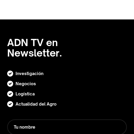
ADN TV en
Newsletter.
Investigación
Negocios
Logística
Actualidad del Agro