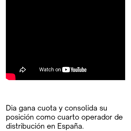
Dia gana cuota y consolida su
posición como cuarto operador de
distribución en España.