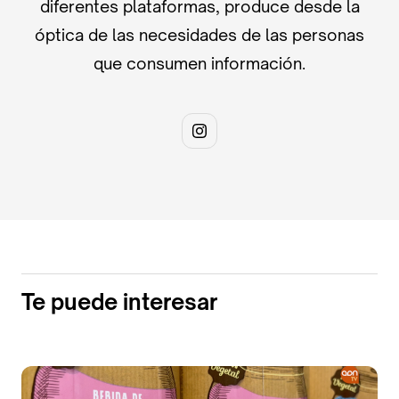
diferentes plataformas, produce desde la
óptica de las necesidades de las personas
que consumen información.
Te puede interesar