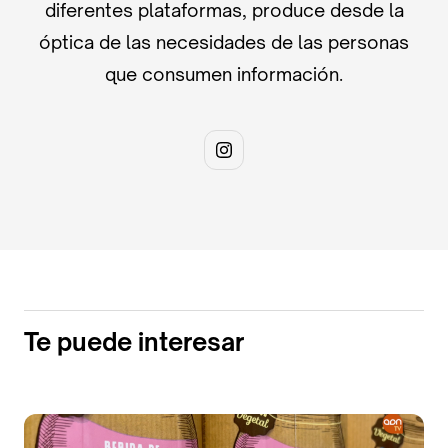
diferentes plataformas, produce desde la
óptica de las necesidades de las personas
que consumen información.
Te puede interesar