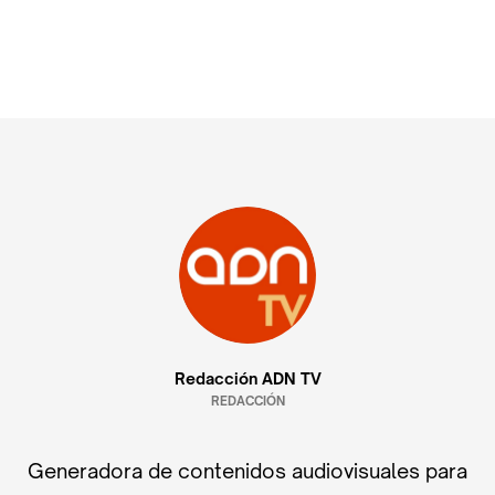
Redacción ADN TV
REDACCIÓN
Generadora de contenidos audiovisuales para