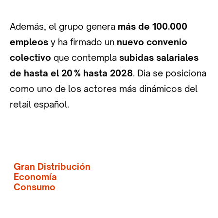
Además, el grupo genera
más de 100.000
empleos
y ha firmado un
nuevo convenio
colectivo
que contempla
subidas salariales
de hasta el 20
% hasta 2028
. Dia se posiciona
como uno de los actores más dinámicos del
retail español.
Gran Distribución
Economía
Consumo