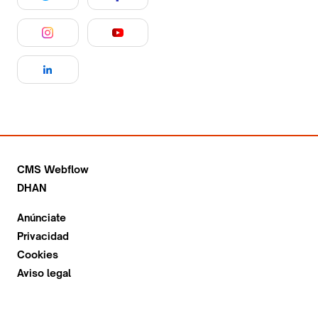
CMS Webflow
DHAN
Anúnciate
Privacidad
Cookies
Aviso legal