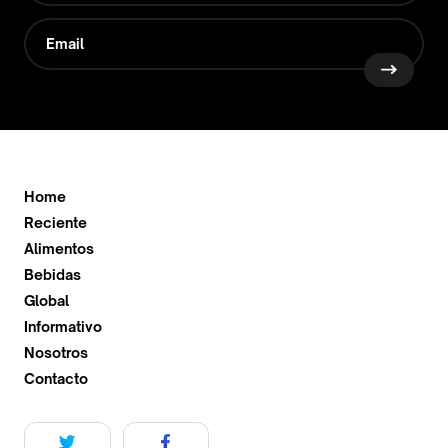
Home
Reciente
Alimentos
Bebidas
Global
Informativo
Nosotros
Contacto