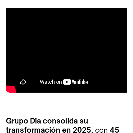
Grupo Dia consolida su
transformación en 2025
, con
45