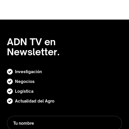
ADN TV en
Newsletter.
Investigación
Negocios
Logística
Actualidad del Agro