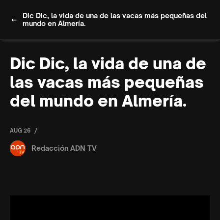
Dic Dic, la vida de una de las vacas más pequeñas del
mundo en Almería.
Dic Dic, la vida de una de
las vacas más pequeñas
del mundo en Almería.
/
AUG 26
Redacción ADN TV