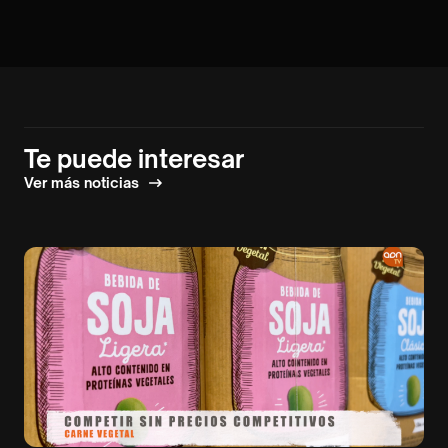
Te puede interesar
Ver más noticias