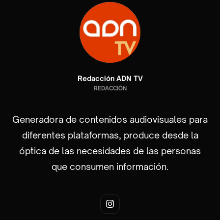
Redacción ADN TV
REDACCIÓN
Generadora de contenidos audiovisuales para
diferentes plataformas, produce desde la
óptica de las necesidades de las personas
que consumen información.