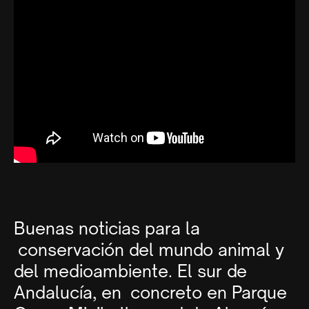
Buenas noticias para la
conservación del mundo animal y
del medioambiente. El sur de
Andalucía, en concreto en Parque