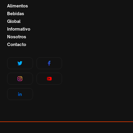
Alimentos
Bebidas
Global
Informativo
Nosotros
Contacto