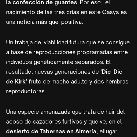
la confección de guantes
. Por eso, el
nacimiento de las tres crías en este Oasys es
una noticia más que positiva.
Un trabaja de viabilidad futura que se consigue
a base de reproducciones programadas entre
individuos genéticamente separados. El
resultado, nuevas generaciones de ‘
Dic Dic
de Kirk
’ fruto de macho adulto y dos hembras
reproductoras.
Una especie amenazada que trata de huir del
acoso de cazadores furtivos y que ve, en el
desierto de Tabernas en Almería
, ellugar