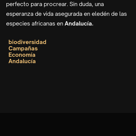
perfecto para procrear. Sin duda, una
esperanza de vida asegurada en eledén de las
especies africanas en
Andalucía.
biodiversidad
Campañas
Economía
Andalucía