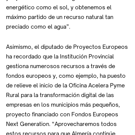
energético como el sol, y obtenemos el
máximo partido de un recurso natural tan
preciado como el agua”.
Asimismo, el diputado de Proyectos Europeos
ha recordado que la Institución Provincial
gestiona numerosos recursos a través de
fondos europeos y, como ejemplo, ha puesto
de relieve el inicio de la Oficina Acelera Pyme
Rural para la transformación digital de las
empresas en los municipios más pequeños,
proyecto financiado con Fondos Europeos
Next Generation. “Aprovecharemos todos
estos recursos para que Almería continúe