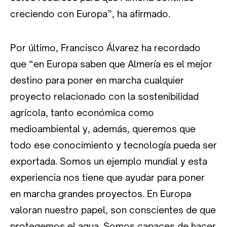
creciendo con Europa”, ha afirmado.
Por último, Francisco Álvarez ha recordado
que “en Europa saben que Almería es el mejor
destino para poner en marcha cualquier
proyecto relacionado con la sostenibilidad
agrícola, tanto económica como
medioambiental y, además, queremos que
todo ese conocimiento y tecnología pueda ser
exportada. Somos un ejemplo mundial y esta
experiencia nos tiene que ayudar para poner
en marcha grandes proyectos. En Europa
valoran nuestro papel, son conscientes de que
protegemos el agua. Somos capaces de hacer