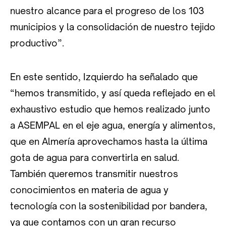
nuestro alcance para el progreso de los 103
municipios y la consolidación de nuestro tejido
productivo”.
En este sentido, Izquierdo ha señalado que
“hemos transmitido, y así queda reflejado en el
exhaustivo estudio que hemos realizado junto
a ASEMPAL en el eje agua, energía y alimentos,
que en Almería aprovechamos hasta la última
gota de agua para convertirla en salud.
También queremos transmitir nuestros
conocimientos en materia de agua y
tecnología con la sostenibilidad por bandera,
ya que contamos con un gran recurso