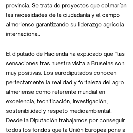
provincia. Se trata de proyectos que colmarían
las necesidades de la ciudadanía y el campo
almeriense garantizando su liderazgo agrícola
internacional.
El diputado de Hacienda ha explicado que “las
sensaciones tras nuestra visita a Bruselas son
muy positivas. Los eurodiputados conocen
perfectamente la realidad y fortaleza del agro
almeriense como referente mundial en
excelencia, tecnificación, investigación,
sostenibilidad y respeto medioambiental.
Desde la Diputación trabajamos por conseguir
todos los fondos que la Unión Europea pone a