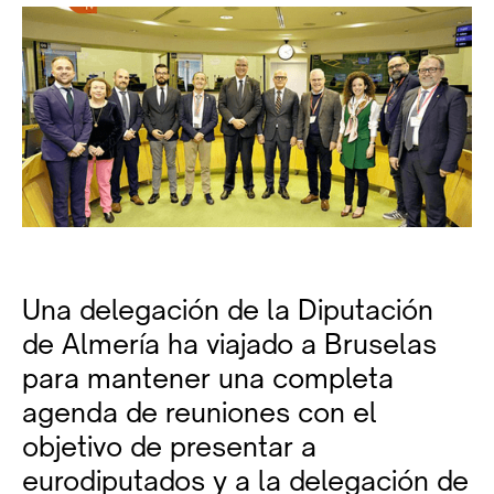
Una delegación de la Diputación
de Almería ha viajado a Bruselas
para mantener una completa
agenda de reuniones con el
objetivo de presentar a
eurodiputados y a la delegación de