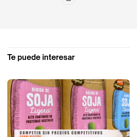
Te puede interesar