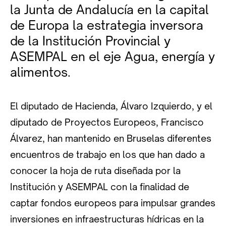
la Junta de Andalucía en la capital
de Europa la estrategia inversora
de la Institución Provincial y
ASEMPAL en el eje Agua, energía y
alimentos.
El diputado de Hacienda, Álvaro Izquierdo, y el
diputado de Proyectos Europeos, Francisco
Álvarez, han mantenido en Bruselas diferentes
encuentros de trabajo en los que han dado a
conocer la hoja de ruta diseñada por la
Institución y ASEMPAL con la finalidad de
captar fondos europeos para impulsar grandes
inversiones en infraestructuras hídricas en la