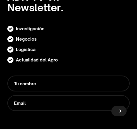
Newsletter.
Investigación
Negocios
Logística
Actualidad del Agro