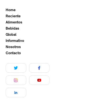
Home
Reciente
Alimentos
Bebidas
Global
Informativo
Nosotros
Contacto