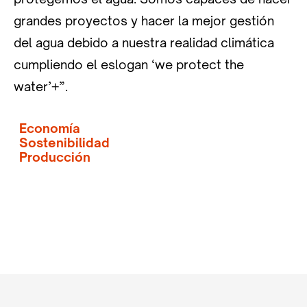
grandes proyectos y hacer la mejor gestión
del agua debido a nuestra realidad climática
cumpliendo el eslogan ‘we protect the
water’+”.
Economía
Sostenibilidad
Producción