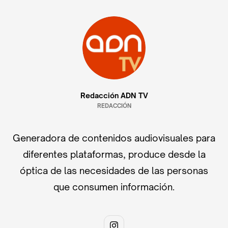
Redacción ADN TV
REDACCIÓN
Generadora de contenidos audiovisuales para
diferentes plataformas, produce desde la
óptica de las necesidades de las personas
que consumen información.