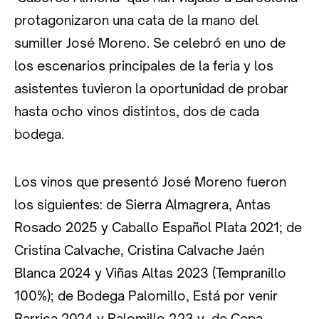
protagonizaron una cata de la mano del
sumiller José Moreno. Se celebró en uno de
los escenarios principales de la feria y los
asistentes tuvieron la oportunidad de probar
hasta ocho vinos distintos, dos de cada
bodega.
Los vinos que presentó José Moreno fueron
los siguientes: de Sierra Almagrera, Antas
Rosado 2025 y Caballo Español Plata 2021; de
Cristina Calvache, Cristina Calvache Jaén
Blanca 2024 y Viñas Altas 2023 (Tempranillo
100%); de Bodega Palomillo, Está por venir
Barrica 2024 y Palomillo 223 y, de Cepa