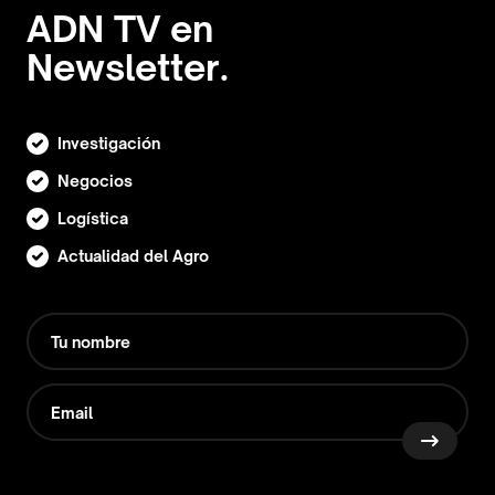
ADN TV en
Newsletter.
Investigación
Negocios
Logística
Actualidad del Agro