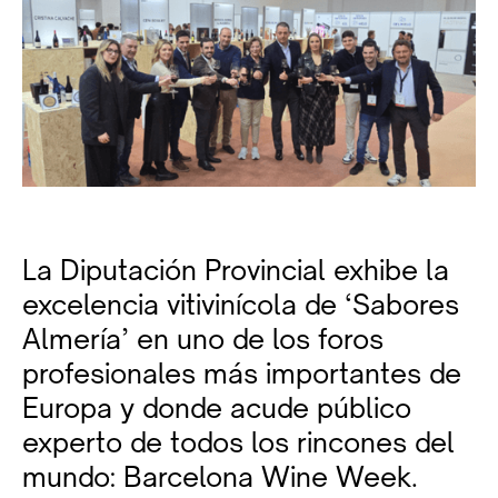
La Diputación Provincial exhibe la
excelencia vitivinícola de ‘Sabores
Almería’ en uno de los foros
profesionales más importantes de
Europa y donde acude público
experto de todos los rincones del
mundo: Barcelona Wine Week.