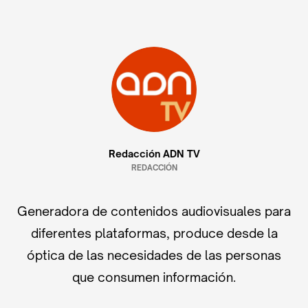
Redacción ADN TV
REDACCIÓN
Generadora de contenidos audiovisuales para
diferentes plataformas, produce desde la
óptica de las necesidades de las personas
que consumen información.