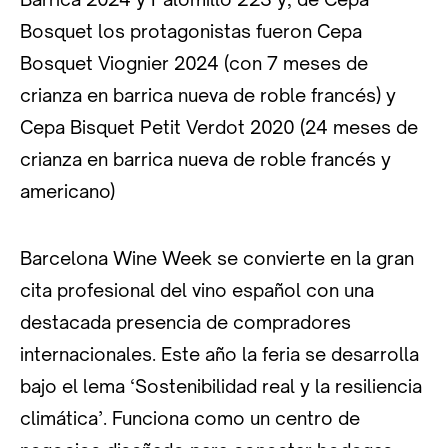
Bosquet los protagonistas fueron Cepa
Bosquet Viognier 2024 (con 7 meses de
crianza en barrica nueva de roble francés) y
Cepa Bisquet Petit Verdot 2020 (24 meses de
crianza en barrica nueva de roble francés y
americano)
Barcelona Wine Week se convierte en la gran
cita profesional del vino español con una
destacada presencia de compradores
internacionales. Este año la feria se desarrolla
bajo el lema ‘Sostenibilidad real y la resiliencia
climática’. Funciona como un centro de