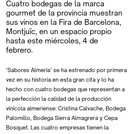
Cuatro bodegas de la marca
gourmet de la provincia muestran
sus vinos en la Fira de Barcelona,
Montjuïc, en un espacio propio
hasta este miércoles, 4 de
febrero.
‘Sabores Almería’ se ha estrenado por primera
vez en su historia en esta gran cita y lo ha
hecho con cuatro bodegas que representan a
la perfección la calidad de la producción
vinícola almeriense: Cristina Calvache, Bodega
Palomillo, Bodega Sierra Almagrera y Cepa
Bosquet. Las cuatro empresas tienen la