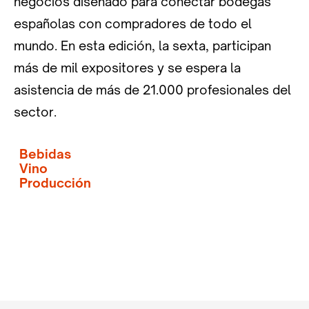
negocios diseñado para conectar bodegas
españolas con compradores de todo el
mundo. En esta edición, la sexta, participan
más de mil expositores y se espera la
asistencia de más de 21.000 profesionales del
sector.
Bebidas
Vino
Producción