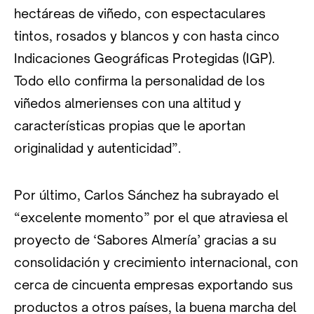
hectáreas de viñedo, con espectaculares
tintos, rosados y blancos y con hasta cinco
Indicaciones Geográficas Protegidas (IGP).
Todo ello confirma la personalidad de los
viñedos almerienses con una altitud y
características propias que le aportan
originalidad y autenticidad”.
Por último, Carlos Sánchez ha subrayado el
“excelente momento” por el que atraviesa el
proyecto de ‘Sabores Almería’ gracias a su
consolidación y crecimiento internacional, con
cerca de cincuenta empresas exportando sus
productos a otros países, la buena marcha del