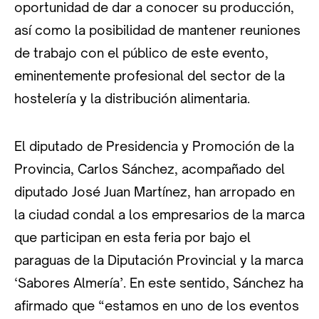
oportunidad de dar a conocer su producción,
así como la posibilidad de mantener reuniones
de trabajo con el público de este evento,
eminentemente profesional del sector de la
hostelería y la distribución alimentaria.
El diputado de Presidencia y Promoción de la
Provincia, Carlos Sánchez, acompañado del
diputado José Juan Martínez, han arropado en
la ciudad condal a los empresarios de la marca
que participan en esta feria por bajo el
paraguas de la Diputación Provincial y la marca
‘Sabores Almería’. En este sentido, Sánchez ha
afirmado que “estamos en uno de los eventos