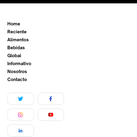
Home
Reciente
Alimentos
Bebidas
Global
Informativo
Nosotros
Contacto