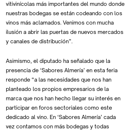
vitivinícolas más importantes del mundo donde
nuestras bodegas se están codeando con los
vinos más aclamados. Venimos con mucha
ilusión a abrir las puertas de nuevos mercados
y canales de distribución”.
Asimismo, el diputado ha señalado que la
presencia de ‘Sabores Almería’ en esta feria
responde “a las necesidades que nos han
planteado los propios empresarios de la
marca que nos han hecho llegar su interés en
participar en foros sectoriales como este
dedicado al vino. En ‘Sabores Almería’ cada
vez contamos con más bodegas y todas