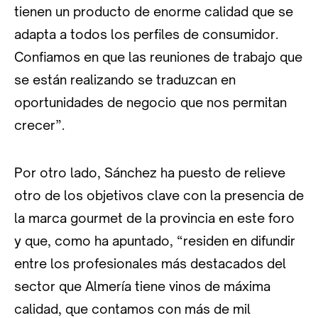
tienen un producto de enorme calidad que se
adapta a todos los perfiles de consumidor.
Confiamos en que las reuniones de trabajo que
se están realizando se traduzcan en
oportunidades de negocio que nos permitan
crecer”.
Por otro lado, Sánchez ha puesto de relieve
otro de los objetivos clave con la presencia de
la marca gourmet de la provincia en este foro
y que, como ha apuntado, “residen en difundir
entre los profesionales más destacados del
sector que Almería tiene vinos de máxima
calidad, que contamos con más de mil