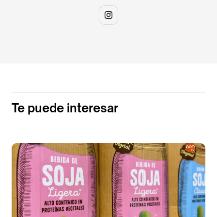
Te puede interesar