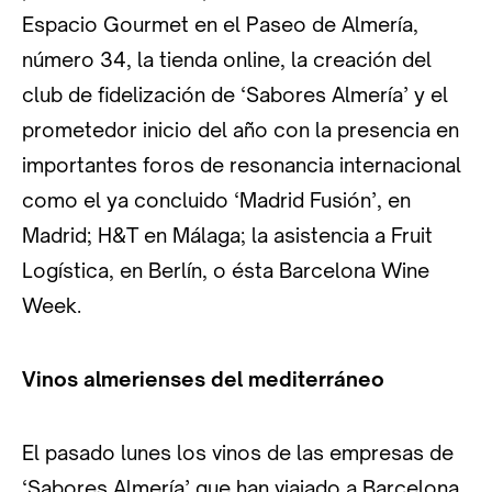
Espacio Gourmet en el Paseo de Almería,
número 34, la tienda online, la creación del
club de fidelización de ‘Sabores Almería’ y el
prometedor inicio del año con la presencia en
importantes foros de resonancia internacional
como el ya concluido ‘Madrid Fusión’, en
Madrid; H&T en Málaga; la asistencia a Fruit
Logística, en Berlín, o ésta Barcelona Wine
Week.
Vinos almerienses del mediterráneo
El pasado lunes los vinos de las empresas de
‘Sabores Almería’ que han viajado a Barcelona