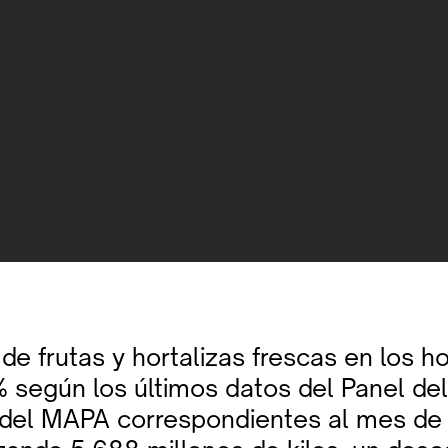
e frutas y hortalizas frescas en los h
% según los últimos datos del Panel d
 del MAPA correspondientes al mes de