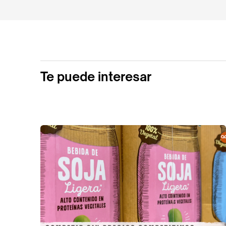
Te puede interesar