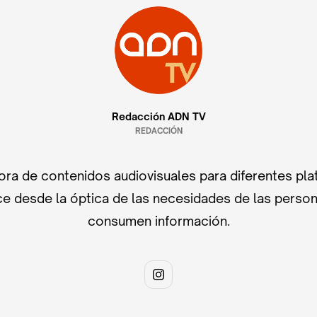
Redacción ADN TV
REDACCIÓN
ra de contenidos audiovisuales para diferentes pla
e desde la óptica de las necesidades de las perso
consumen información.